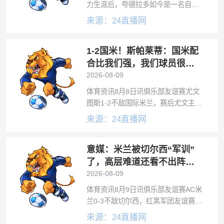
力生涯后，夸德拉多如今是一名自由
球员，他正在寻找下一站。在接受
来源：24直播网
Dsports采访时，他回顾了自己从尤文
加盟国米的经历。夸德拉多说道：“我
1-2国米！斯帕莱蒂：国米配
曾是尤文的队长，代表球队出场超过
合比我们强，我们球员很棒
整体是关键
2026-08-09
体育资讯8月8日讯俱乐部友谊赛尤文
图斯1-2不敌国际米兰，赛后尤文主帅
斯帕莱蒂接受了采访。谈科洛·穆阿尼
来源：24直播网
与阿拉伊贝戈维奇“我对两人评价很
高，签下他们之前我就仔细考察过，
意媒：米兰被切尔西“军训”
也十分了解他们。此前马萨拉也一直
在
了，高层难道还看不出阵容
短板？
2026-08-09
体育资讯8月9日讯俱乐部友谊赛AC米
兰0-3不敌切尔西，红黑军团友谊赛三
场不胜。“米兰新闻网”表示，切尔西
来源：24直播网