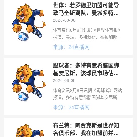
世体：若罗德里加盟可能导
当年大卫·席尔瓦离队时我们也这么
说，但
致马奎斯离队，曼城多特蒙
德布拉加有意
2026-08-08
体育资讯8月8日讯据《世界体育报》
报道，曼城、多特蒙德、布拉加都有
意19岁的巴萨小将托米·马奎斯。托米
来源：24直播网
·马奎斯出自巴萨青训，上赛季他已经
代表巴萨一线队出场2次。原本巴萨计
踢球者：多特有意希腊国脚
划新赛季让托米·马奎斯留队，接替
基安尼斯，该球员市场估值
为2200万欧
2026-08-08
体育资讯8月8日讯据《踢球者》网站
报道，多特有意希腊国脚基安尼斯，
该球员目前在转会市场上的估值为
来源：24直播网
2200万欧。23岁的基安尼斯现在效力
于希腊国内的塞萨洛尼基队，他可以
布兰特：阿贾克斯是世界知
踢进攻型中场或边锋位置，25-26赛
名俱乐部，我在加盟前并未