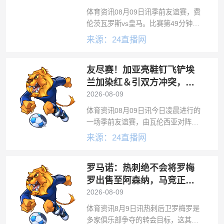
体育资讯08月09日讯季前友谊赛，费
伦茨瓦罗斯vs皇马。比赛第49分钟，
下半场才替补登场的埃斯皮接巴尔韦
来源：24直播网
德助攻，推射破门！皇马2-0领先。
友尽赛！加亚亮鞋钉飞铲埃
兰加染红＆引双方冲突，后
者被担架抬走
2026-08-09
体育资讯08月09日讯今日凌晨进行的
一场季前友谊赛，由瓦伦西亚对阵纽
卡。比赛进行到第35分钟，瓦伦西亚
来源：24直播网
左后卫加亚用一记非常危险的飞铲动
作放翻了埃兰加，引发双方球员冲
罗马诺：热刺绝不会将罗梅
突，加亚本人也吃到直红。被犯规的
埃兰加
罗出售至阿森纳，马竞正在
积极谈判
2026-08-09
体育资讯8月9日讯热刺后卫罗梅罗是
多家俱乐部争夺的转会目标，这其中