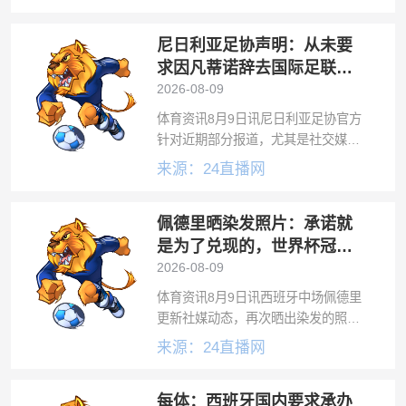
有爆料称其情人获得了赔偿金。《每
日电讯报》披露，一名女子在因凡蒂
尼日利亚足协声明：从未要
诺担任欧洲足球管理机构高级官员期
间与其
求因凡蒂诺辞去国际足联主
席职务
2026-08-09
体育资讯8月9日讯尼日利亚足协官方
针对近期部分报道，尤其是社交媒体
上的传言做出回应。尼日利亚足协特
来源：24直播网
此澄清：我们从未要求，目前也并未
要求国际足联主席詹尼·因凡蒂诺先生
佩德里晒染发照片：承诺就
辞去国际足联主席一职。相关说法纯
属无稽
是为了兑现的，世界杯冠军=
金发佩德里
2026-08-09
体育资讯8月9日讯西班牙中场佩德里
更新社媒动态，再次晒出染发的照
片。佩德里此前表示，西班牙世界杯
来源：24直播网
夺冠，他会将头发染成金色，如今他
兑现承诺。佩德里社媒再次晒出染发
每体：西班牙国内要求承办
照片，配文：“就是这样，承诺就是为