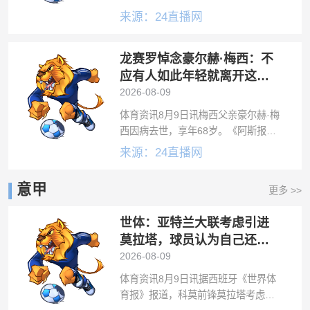
包括阿森纳、国米和巴萨，名记罗马
来源：24直播网
诺透露了最新情况。在自己的
YouTube播客中，罗马诺表示：“关于
龙赛罗悼念豪尔赫·梅西：不
罗梅罗今天到底是什么情况？让我澄
清一点
应有人如此年轻就离开这个
世界
2026-08-09
体育资讯8月9日讯梅西父亲豪尔赫·梅
西因病去世，享年68岁。《阿斯报》
副主编龙赛罗在社交媒体发文，向豪
来源：24直播网
尔赫·梅西表达了哀悼。龙赛罗写道：
“失去父亲是深入骨髓、难以承受的悲
意甲
更多 >>
痛，这份伤痛会伴随人的一生。没有
世体：亚特兰大联考虑引进
莫拉塔，球员认为自己还能
留在顶级联赛
2026-08-09
体育资讯8月9日讯据西班牙《世界体
育报》报道，科莫前锋莫拉塔考虑换