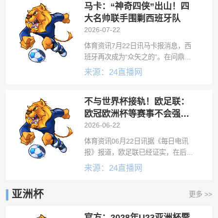
马卡：“神奇四侠”出山！四
球迷对裁判的偏见与妄想。足球界正
被
大名帅联手围剿西班牙队
2026-07-22
体育资讯7月22日讯马卡报消息，西
班牙再次成为“众矢之的”。在问鼎
2026年世界杯后，德拉富恩特执教的
来源：24直播网
西班牙队已跃升为国际足坛的绝对标
杆。而赛程并未给他们喘息的机会，
不与世界杯接轨！欧足联：
下一个目标已然明确：2028年欧洲杯
欧冠欧洲杯等赛事不会强制
设置补水暂停
2026-06-22
体育资讯06月22日讯据《每日电讯
报》报道，欧足联已经证实，在后续
的欧冠、欧洲杯等赛事中，不会设置
来源：24直播网
像本届世界杯那样的补水暂停。一位
欧足联发言人表示：“欧足联条例中已
亚洲杯
更多 >>
涵盖关于降温和补水休息的规定。”欧
足联
官方：2028年U23亚洲杯暨