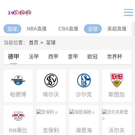
NBA直播
CBA直播
英超直播
篮球
足球
当前位置：
首页
足球
德甲
法甲
西甲
意甲
欧冠
世界杯
帕德博
埃尔沃
沙尔克
斯图加
恩
斯贝格
04
特
RB莱比
圣保利
海登海
沃尔夫