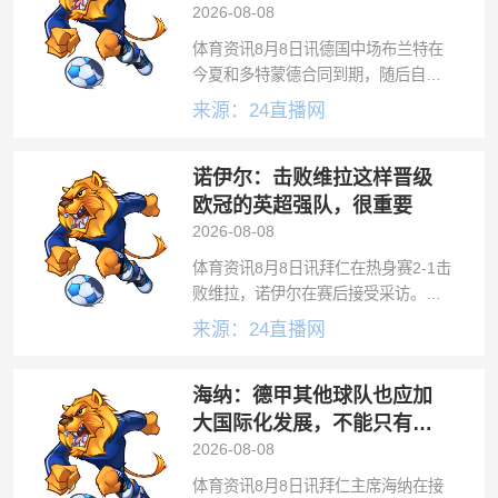
咨询博斯教练
2026-08-08
体育资讯8月8日讯德国中场布兰特在
今夏和多特蒙德合同到期，随后自由
加盟阿贾克斯。布兰特在接受采访时
来源：24直播网
谈到了自己的选择。布兰特首先指
出，阿贾克斯在全世界都非常知名，
诺伊尔：击败维拉这样晋级
“你知道吗，阿贾克斯并不是那种你未
曾听说过
欧冠的英超强队，很重要
2026-08-08
体育资讯8月8日讯拜仁在热身赛2-1击
败维拉，诺伊尔在赛后接受采访。谈
及今天的比赛“对我们来说，战胜这样
来源：24直播网
一支同样晋级了欧冠联赛的英超顶尖
球队，并打出一场高质量的比赛非常
海纳：德甲其他球队也应加
重要。比赛条件虽然并不轻松，但我
们
大国际化发展，不能只有拜
仁走在前列
2026-08-08
体育资讯8月8日讯拜仁主席海纳在接