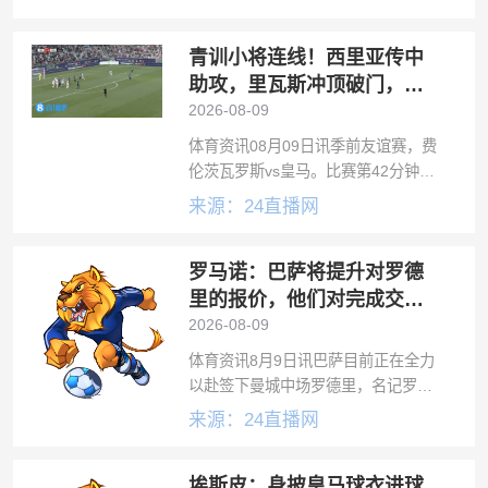
部给德乌洛费乌球衣的是巴萨副主席
于斯特，德乌洛费乌是巴萨的青训球
青训小将连线！西里亚传中
员，在2011-13年间为巴萨一队出场6
助攻，里瓦斯冲顶破门，皇
马1-0领先
2026-08-09
体育资讯08月09日讯季前友谊赛，费
伦茨瓦罗斯vs皇马。比赛第42分钟，
皇马角球机会，居莱尔开出的角球来
来源：24直播网
到禁区右侧，西里亚得球传中，马里
奥·里瓦斯冲顶破门，皇马1-0领先。
罗马诺：巴萨将提升对罗德
里的报价，他们对完成交易
信心十足
2026-08-09
体育资讯8月9日讯巴萨目前正在全力
以赴签下曼城中场罗德里，名记罗马
诺透露了最新进展。在自己的
来源：24直播网
YouTube播客中，罗马诺表示：“关于
罗德里，我坚持我这几天的立场：巴
埃斯皮：身披皇马球衣进球
萨坚信这笔交易会成功，俱乐部上下