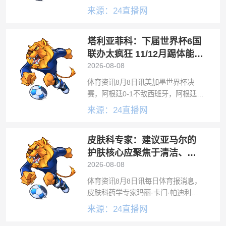
乡，西班牙瓦伦西亚地区的福约斯小
来源：24直播网
镇，受到了4000余名乡亲的热烈欢
迎。福约斯镇长塞尔吉·鲁伊斯在接受
塔利亚菲科：下届世界杯6国
采访时谈到，他们准备开发一条以费
兰
联办太疯狂 11/12月踢体能会
更充沛
2026-08-08
体育资讯8月8日讯美加墨世界杯决
赛，阿根廷0-1不敌西班牙，阿根廷左
后卫塔利亚菲科在近期的一场直播中
来源：24直播网
谈到了本次世界杯的感受。塔利亚菲
科在准备里昂新赛季之余，在家里重
皮肤科专家：建议亚马尔的
新开起了直播。在明确表示2026年极
有
护肤核心应聚焦于清洁、防
护与修护
2026-08-08
体育资讯8月8日讯每日体育报消息，
皮肤科药学专家玛丽·卡门·帕迪利亚
为亚马尔量身定制了一套面部护肤方
来源：24直播网
案，旨在帮助他应对频繁的差旅、多