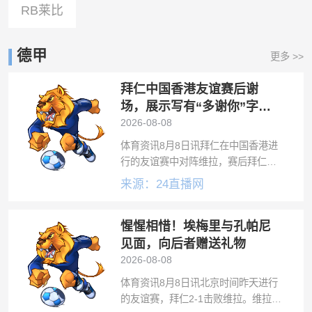
RB莱比
锡 *
德甲
更多 >>
拜仁中国香港友谊赛后谢
场，展示写有“多谢你”字样
横幅
2026-08-08
体育资讯8月8日讯拜仁在中国香港进
行的友谊赛中对阵维拉，赛后拜仁球
员展示横幅谢场。在中国香港进行的
来源：24直播网
友谊赛中，拜仁2-1击败维拉，赛后拜
仁球员展示写有“多谢你”字样的横
惺惺相惜！埃梅里与孔帕尼
幅，对球迷表示感谢。
见面，向后者赠送礼物
2026-08-08
体育资讯8月8日讯北京时间昨天进行
的友谊赛，拜仁2-1击败维拉。维拉官