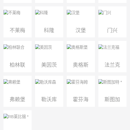
锡
o
姆 o
斯堡 o
不莱梅
科隆
汉堡
门兴
柏林联
美因茨
奥格斯
法兰克
合
堡
福
弗赖堡
勒沃库
霍芬海
斯图加
森
姆
特 *