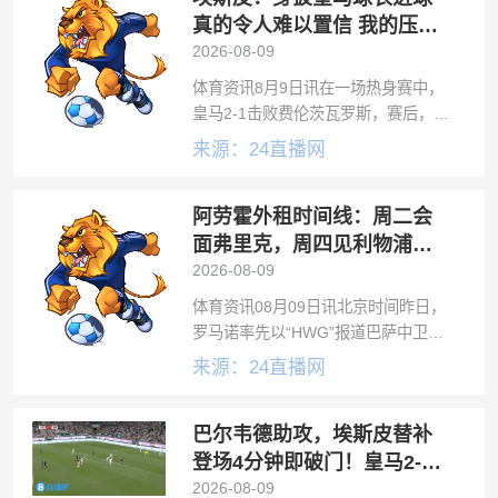
超级乐
真的令人难以置信 我的压力
释放了不少
2026-08-09
体育资讯8月9日讯在一场热身赛中，
皇马2-1击败费伦茨瓦罗斯，赛后，为
皇马打进一球的新援埃斯皮接受了皇
来源：24直播网
马TV的采访。——皇马生涯首粒进球
太神奇了，能够身披这件球衣进球，
阿劳霍外租时间线：周二会
真的令人难以置信，很开心能够帮助
球
面弗里克，周四见利物浦，
周五晚间敲定
2026-08-09
体育资讯08月09日讯北京时间昨日，
罗马诺率先以“HWG”报道巴萨中卫阿
劳霍将租借加盟利物浦，随后多家媒
来源：24直播网
体也介入确认了这一消息。《马卡
报》撰文罗列了阿劳霍租借加盟利物
巴尔韦德助攻，埃斯皮替补
浦这笔交易进行的时间线。阿劳霍本
想留
登场4分钟即破门！皇马2-0
费伦茨瓦罗斯
2026-08-09