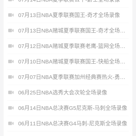
07月13日NBA夏季联赛国王-奇才全场录像
07月13日NBA赌城夏季联赛国王-奇才全场录像
07月12日NBA赌城夏季联赛老鹰-篮网全场录像
07月10日NBA赌城夏季联赛国王-快船全场录像
07月07日NBA夏季联赛加州经典赛热火-勇士全场录像
06月25日NBA选秀大会次轮全场录像
06月14日NBA总决赛G5尼克斯-马刺全场录像
06月11日NBA总决赛G4马刺-尼克斯全场录像