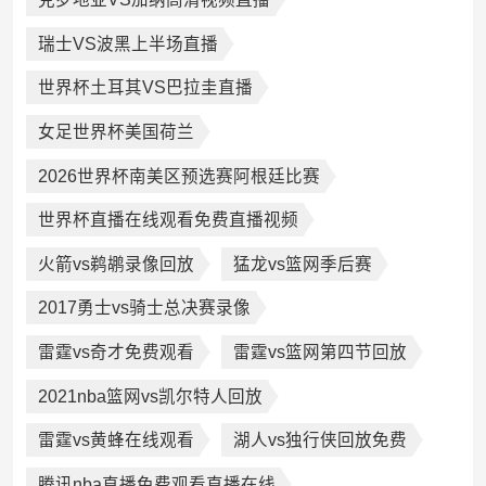
瑞士VS波黑上半场直播
世界杯土耳其VS巴拉圭直播
女足世界杯美国荷兰
2026世界杯南美区预选赛阿根廷比赛
世界杯直播在线观看免费直播视频
火箭vs鹈鹕录像回放
猛龙vs篮网季后赛
2017勇士vs骑士总决赛录像
雷霆vs奇才免费观看
雷霆vs篮网第四节回放
2021nba篮网vs凯尔特人回放
雷霆vs黄蜂在线观看
湖人vs独行侠回放免费
腾讯nba直播免费观看直播在线