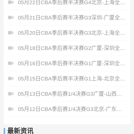
05月22日CBA季后赛半决赛G4北京-上海全场录像
05月21日CBA季后赛半决赛G3深圳-广厦全场录像
05月20日CBA季后赛半决赛G3北京-上海全场录像
05月18日CBA季后赛半决赛G2广厦-深圳全场录像
05月16日CBA季后赛半决赛G1广厦-深圳全场录像
05月15日CBA季后赛半决赛G1上海-北京全场录像
05月13日CBA季后赛1/4决赛G3广厦-山西全场录像
05月12日CBA季后赛1/4决赛G3北京-广东全场录像
最新资讯