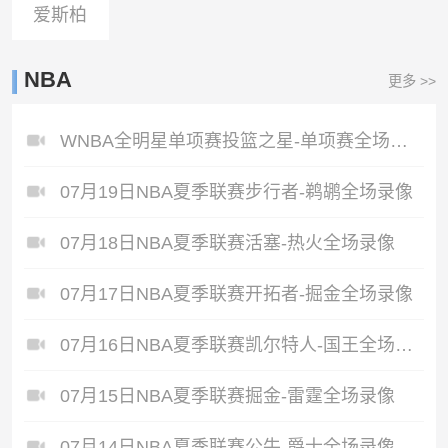
爱斯柏
NBA
更多 >>
WNBA全明星单项赛投篮之星-单项赛全场录像
07月19日NBA夏季联赛步行者-鹈鹕全场录像
07月18日NBA夏季联赛活塞-热火全场录像
07月17日NBA夏季联赛开拓者-掘金全场录像
07月16日NBA夏季联赛凯尔特人-国王全场录像
07月15日NBA夏季联赛掘金-雷霆全场录像
07月14日NBA夏季联赛公牛-爵士全场录像