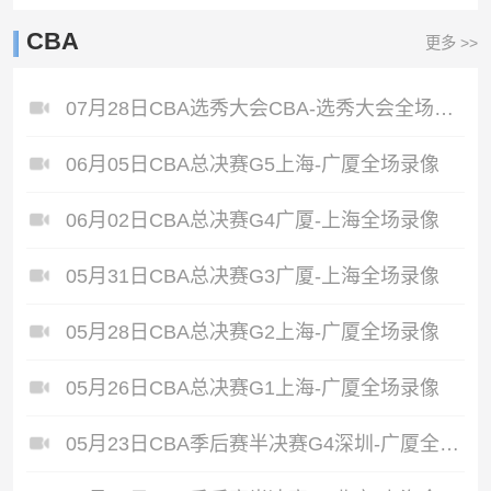
CBA
更多 >>
07月28日CBA选秀大会CBA-选秀大会全场录像
06月05日CBA总决赛G5上海-广厦全场录像
06月02日CBA总决赛G4广厦-上海全场录像
05月31日CBA总决赛G3广厦-上海全场录像
05月28日CBA总决赛G2上海-广厦全场录像
05月26日CBA总决赛G1上海-广厦全场录像
05月23日CBA季后赛半决赛G4深圳-广厦全场录像