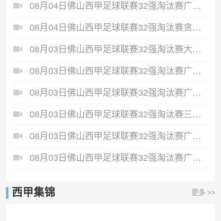
08月04日佛山西甲足球联赛32强淘汰赛广东西南建设VS香港圣徒全场录像
08月04日佛山西甲足球联赛32强淘汰赛贪玩游戏VS美的薪火全场录像
08月03日佛山西甲足球联赛32强淘汰赛大塘控股VS茂名市点都得全场录像
08月03日佛山西甲足球联赛32强淘汰赛广东客家青年VS广州英华思力U17全场录像
08月03日佛山西甲足球联赛32强淘汰赛广东凤铝VS湛江八部科技全场录像
08月03日佛山西甲足球联赛32强淘汰赛三水乐民兴健力宝VS中国澳门澳科精英全场录像
08月03日佛山西甲足球联赛32强淘汰赛广州求信VS顺德新青年全场录像
08月03日佛山西甲足球联赛32强淘汰赛广州蜀地红VS广州戴拿模全场录像
西甲集锦
更多 >>