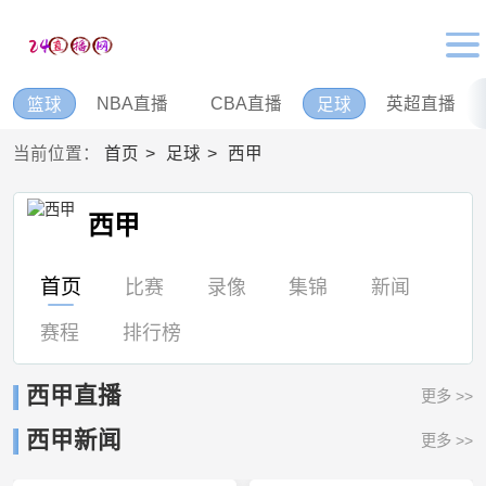
NBA直播
CBA直播
英超直播
篮球
足球
当前位置：
首页
足球
西甲
西甲
首页
比赛
录像
集锦
新闻
赛程
排行榜
西甲直播
更多 >>
西甲新闻
更多 >>