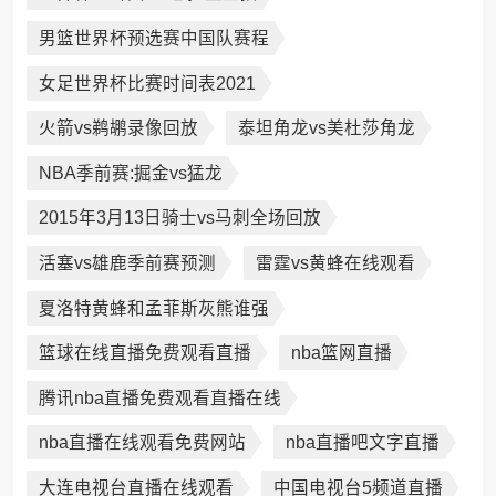
男篮世界杯预选赛中国队赛程
女足世界杯比赛时间表2021
火箭vs鹈鹕录像回放
泰坦角龙vs美杜莎角龙
NBA季前赛:掘金vs猛龙
2015年3月13日骑士vs马刺全场回放
活塞vs雄鹿季前赛预测
雷霆vs黄蜂在线观看
夏洛特黄蜂和孟菲斯灰熊谁强
篮球在线直播免费观看直播
nba篮网直播
腾讯nba直播免费观看直播在线
nba直播在线观看免费网站
nba直播吧文字直播
大连电视台直播在线观看
中国电视台5频道直播