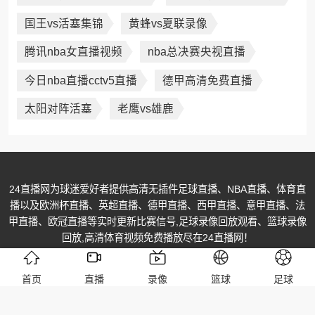
国王vs活塞集锦
黄蜂vs夏联录像
腾讯nba女直播视频
nba总决赛央视直播
今日nba直播cctv5直播
德甲高清免费直播
太阳对阵活塞
老鹰vs雄鹿
24直播网为球迷爱好者提供高清无插件足球直播、NBA直播、体育直
播以及欧洲杯直播、英超直播、德甲直播、西甲直播、意甲直播、法
甲直播、欧冠直播等实时更新比赛信号,足球录像回放观看、篮球录像
回放,高清体育视频免费播放尽在24直播网！
© Copyright @ 2013-2026 All Rights Reserved. 24直播网 版权所有
豫ICP备2023000423号-1
首页
直播
录像
篮球
足球