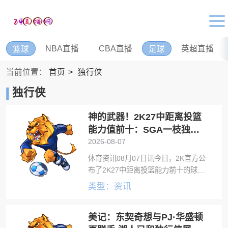
NBA直播
CBA直播
英超直播
篮球
足球
当前位置：
首页
独行侠
独行侠
神的武器！2K27中距离投篮
能力值前十：SGA一枝独秀
KD并列第三
2026-08-07
体育资讯08月07日讯今日，2K官方公
布了2K27中距离投篮能力前十的球
员。他们分别是：1、谢伊·吉尔杰斯-
类型：资讯
亚历山大——992、尼古拉·约基奇
——982、凯里·欧文——982、特雷·
美记：东契奇想与PJ·华盛顿
约翰逊——983、杰