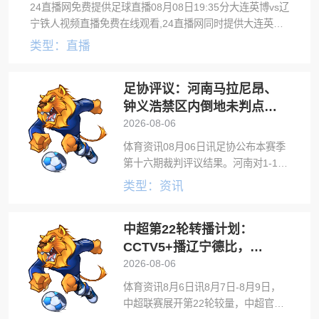
24直播网免费提供足球直播08月08日19:35分大连英博vs辽
宁铁人视频直播免费在线观看,24直播网同时提供大连英博
vs辽宁铁人录像回放及视频集锦等。
类型：直播
足协评议：河南马拉尼昂、
钟义浩禁区内倒地未判点，
主裁决定正确
2026-08-06
体育资讯08月06日讯足协公布本赛季
第十六期裁判评议结果。河南对1-1大
连英博比赛中，马拉尼昂、钟义浩禁
类型：资讯
区内倒地未判罚点球进行申诉，评议
组一致认为裁判员未判罚犯规的决定
中超第22轮转播计划：
正确。马拉尼昂禁区内与毛伟杰接触
后
CCTV5+播辽宁德比，
CCTV16播铜梁龙vs海港
2026-08-06
体育资讯8月6日讯8月7日-8月9日，
中超联赛展开第22轮较量，中超官方