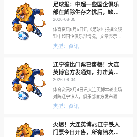
足球报：中超一些国企俱乐
部在解除生存之忧后，缺少
了争冠锋芒
2026-08-05
体育资讯8月5日讯《足球》报撰文谈
到中超国企俱乐部情况，文章表示，
一些国企俱乐部在解除生存之忧后，
类型：资讯
反而缺少了争冠锋芒。泰山主场17年
来首次败给河南队，泰山球迷不满情
辽宁德比门票已售罄！大连
绪大爆发，导致宿茂臻、韩鹏教练组
辞职；
英博官方发通知，打击黄牛
行为
2026-08-04
体育资讯8月4日讯大连英博本轮主场
对阵辽宁铁人，俱乐部官方发布通
知，打击黄牛行为。8月8日19:35，
类型：资讯
中超第22轮，大连英博坐镇梭鱼湾迎
战辽宁铁人，本场比赛门票昨天中午
火爆！大连英博vs辽宁铁人
开售，各档位门票在开售不久后即宣
告
门票今日开售，所有档次均