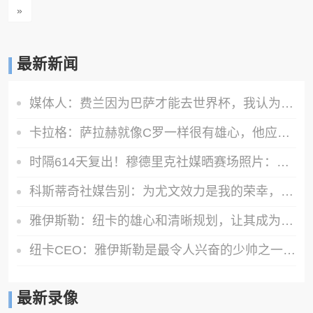
»
最新新闻
媒体人：费兰因为巴萨才能去世界杯，我认为他无法再为巴萨效力
卡拉格：萨拉赫就像C罗一样很有雄心，他应该去意甲而不是土耳其
时隔614天复出！穆德里克社媒晒赛场照片：好久不见
科斯蒂奇社媒告别：为尤文效力是我的荣幸，感谢大家的支持
雅伊斯勒：纽卡的雄心和清晰规划，让其成为极具吸引力的执教胜地
纽卡CEO：雅伊斯勒是最令人兴奋的少帅之一，他是纽卡完美人选
最新录像