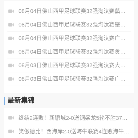
08月04日佛山西甲足球联赛32强淘汰赛藝品高國際VS湛江狂狼·粵辉能源全场录像
08月04日佛山西甲足球联赛32强淘汰赛肇庆恒骏成VS三七互娱全场录像
08月04日佛山西甲足球联赛32强淘汰赛广东西南建设VS香港圣徒全场录像
08月04日佛山西甲足球联赛32强淘汰赛贪玩游戏VS美的薪火全场录像
08月03日佛山西甲足球联赛32强淘汰赛大塘控股VS茂名市点都得全场录像
08月03日佛山西甲足球联赛32强淘汰赛广东客家青年VS广州英华思力U17全场录像
最新集锦
终结2连败！新鹏城2-0送铜梁龙5轮不胜37岁姜至鹏破门韦斯利建功
笑傲德比！西海岸2-0送海牛联赛4连败海牛仍垫底西海岸升至第二