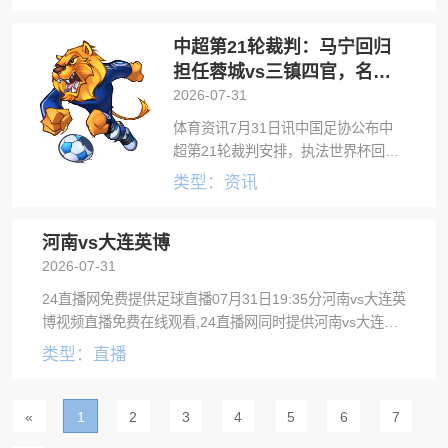
直播河南vs英博，CCTV16直播海港
vs泰山。附中超第21轮转播计划：7
中超第21轮裁判：马宁回归
月31日19:35，
担任蓉城vs三镇四官，名哨
科瓦奇主裁
2026-07-31
体育资讯7月31日讯中国足协公布中
超第21轮裁判安排，执法世界杯回归
的马宁担任蓉城vs三镇第四官员，傅
类型：资讯
明担任VAR，罗马尼亚名哨伊什特万·
科瓦奇执法该场比赛，这位裁判曾执
河南vs大连英博
法本赛季欧冠1/4决赛首回合巴萨
2026-07-31
24直播网免费提供足球直播07月31日19:35分河南vs大连英
博视频直播免费在线观看,24直播网同时提供河南vs大连英
博录像回放及视频集锦等。
类型：直播
«
1
2
3
4
5
6
7