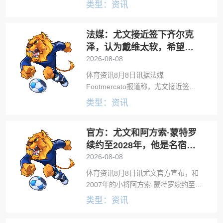
拉马丁内利与女友举行婚礼内马尔一
类型：资讯
家度假C罗一家度假，与儿子比身材
奥尔莫与妻子卡里乌斯一家恩佐一家
法媒：尤文接近签下齐尔克
度假乔治娜亚马尔女友B席一家姆巴佩
晒度
泽，认为戴维太软，希望劝
说他转会离队
2026-08-08
体育资讯8月8日讯据法媒
Footmercato报道称，尤文接近签下
齐尔克泽，戴维的地位不保。对乔纳
类型：资讯
森·戴维而言，一个又一个转会窗接踵
而至，境遇却大不相同。过去几年
官方：尤文和阿方索·蒙特罗
里，这位加拿大前锋还是多家俱乐部
争相抢购
续约至2028年，他是名宿蒙
特罗的儿子
2026-08-08
体育资讯8月8日讯尤文官方宣布，和
2007年的小将阿方索·蒙特罗续约至
2028年，他是尤文名宿保罗·蒙特罗的
类型：资讯
儿子。当地时间本周五，尤文俱乐部
在官网发布公告称：“阿方索·蒙特罗