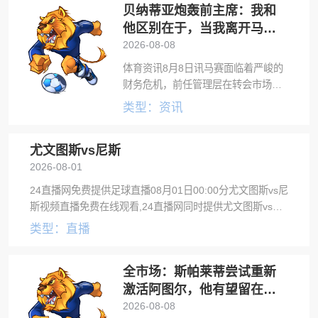
贝纳蒂亚炮轰前主席：我和
在尤文的旅程继续。这位200
他区别在于，当我离开马赛
时没要一分钱
2026-08-08
体育资讯8月8日讯马赛面临着严峻的
财务危机，前任管理层在转会市场上
盲目堆砌球员、频繁更改建队方向，
类型：资讯
不仅导致更衣室动荡不安，更留下了
巨大的经济黑洞。这种混乱的管理让
尤文图斯vs尼斯
马赛在竞技成绩的起伏和财务亏空上
付出了惨
2026-08-01
24直播网免费提供足球直播08月01日00:00分尤文图斯vs尼
斯视频直播免费在线观看,24直播网同时提供尤文图斯vs尼
斯录像回放及视频集锦等。
类型：直播
全市场：斯帕莱蒂尝试重新
激活阿图尔，他有望留在尤
文效力
2026-08-08