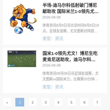
半场-迪马尔科低射破门博尼
确了方向。斑马军团的阵容目前依然
不够完整，管
献助攻 国际米兰1-0领先尤文
图斯
2026-08-08
体育资讯8月8日讯北京时间8月8日19
点，足球友谊赛，尤文图斯对阵国际
米兰，这场比赛在澳大利亚珀斯进
类型：资讯
行。上半场，迪马尔科禁区里接博尼
横传低射破门。上半场国际米兰1-0领
国米1-0领先尤文！博尼生吃
先尤文图斯。【比赛关键事件】第19
麦肯尼送助攻，迪马尔科跟
进推射破门
2026-08-08
体育资讯08月08日讯足球友谊赛，尤
文图斯vs国际米兰。比赛第20分钟，
博尼生吃麦肯尼送助攻，迪马尔科跟
类型：资讯
进推射破门，国米1-0领先尤文。
«
1
2
3
4
5
6
7