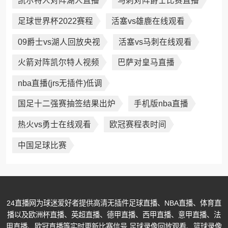
凯尔特人对阵湖人直播
马刺对阵爵士比赛直播
足球世界杯2022赛程
活塞vs雄鹿在线观看
09爵士vs湖人回放央视
活塞vs马刺在线观看
火箭对阵凯尔特人视频
巴萨对皇马直播
nba直播(jrs无插件)低调
国足十二强赛抽签结果出炉
手机版nba直播
热火vs勇士在线观看
欧冠赛程表时间
中国足球比赛
24直播网为球迷爱好者提供高清无插件足球直播、NBA直播、体育直
播以及欧洲杯直播、英超直播、德甲直播、西甲直播、意甲直播、法
甲直播、欧冠直播等实时更新比赛信号,足球录像回放观看、篮球录像