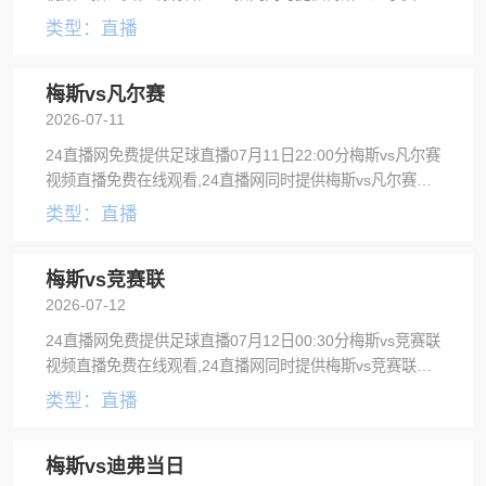
像回放及视频集锦等。
类型：直播
梅斯vs凡尔赛
2026-07-11
24直播网免费提供足球直播07月11日22:00分梅斯vs凡尔赛
视频直播免费在线观看,24直播网同时提供梅斯vs凡尔赛录
像回放及视频集锦等。
类型：直播
梅斯vs竞赛联
2026-07-12
24直播网免费提供足球直播07月12日00:30分梅斯vs竞赛联
视频直播免费在线观看,24直播网同时提供梅斯vs竞赛联录
像回放及视频集锦等。
类型：直播
梅斯vs迪弗当日