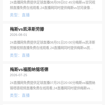
24直播网免费提供足球直播08月09日02:45分梅斯vs甘冈视
频直播免费在线观看,24直播网同时提供梅斯vs甘冈录像回
放及视频集锦等。
类型：直播
梅斯vs凯泽斯劳滕
2026-08-01
24直播网免费提供足球直播08月01日20:00分梅斯vs凯泽斯
劳滕视频直播免费在线观看,24直播网同时提供梅斯vs凯泽
斯劳滕录像回放及视频集锦等。
类型：直播
梅斯vs福图纳锡塔德
2026-07-25
24直播网免费提供足球直播07月25日20:00分梅斯vs福图纳
锡塔德视频直播免费在线观看,24直播网同时提供梅斯vs福
图纳锡塔德录像回放及视频集锦等。
类型：直播