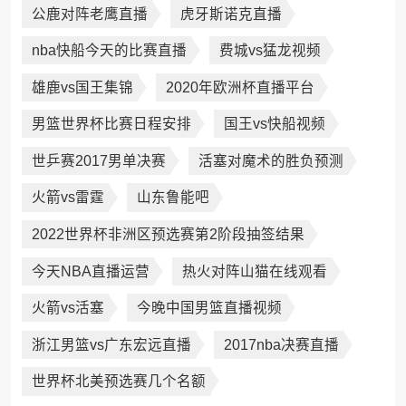
公鹿对阵老鹰直播
虎牙斯诺克直播
nba快船今天的比赛直播
费城vs猛龙视频
雄鹿vs国王集锦
2020年欧洲杯直播平台
男篮世界杯比赛日程安排
国王vs快船视频
世乒赛2017男单决赛
活塞对魔术的胜负预测
火箭vs雷霆
山东鲁能吧
2022世界杯非洲区预选赛第2阶段抽签结果
今天NBA直播运营
热火对阵山猫在线观看
火箭vs活塞
今晚中国男篮直播视频
浙江男篮vs广东宏远直播
2017nba决赛直播
世界杯北美预选赛几个名额