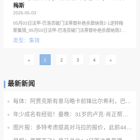
梅斯
2026-05-03
05月03日法甲-巴洛贡破门法蒂替补绝杀摩纳哥2-1逆转梅
斯集锦_05月03日法甲-巴洛贡破门法蒂替补绝杀摩纳哥2-1
逆转梅斯直播集锦在线观看直播集锦，更多集锦每天不停更
类型：集锦
新中，记得收藏哦。
«
1
2
3
4
»
最新新闻
每体：阿贾克斯有意马略卡前锋比尔希利，巴萨拥有该球员回购权
年少成名有经验！曼晚：31岁的卢克·肖正帮助15岁的JJ适应一线队
图片报：多特考虑提高对马拉的报价，此前4400万欧报价遭拒