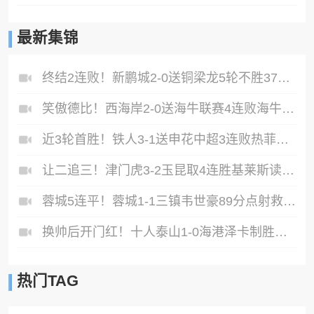
最新集锦
终结2连败！新鹏城2-0送铜梁龙5轮不胜37岁姜至鹏破门韦斯利建功
笑傲德比！西海岸2-0送海牛联赛4连败海牛仍垫底西海岸升至第二
近3轮首胜！铁人3-1送申花中超3连败热菲尼奥双响邦本宜裕传射
让二追三！津门虎3-2玉昆取4连胜基莱斯读秒绝杀萨尔瓦多破门
蓉城5连平！蓉城1-1三镇韦世豪89分点射救主费利佩造点李昂破门
换帅后开门红！十人泰山1-0海港泽卡制胜于金永扑点海港三球被吹
热门TAG