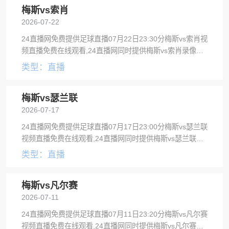
梅斯vs索肖
2026-07-22
24直播网免费提供足球直播07月22日23:30分梅斯vs索肖视
频直播免费在线观看,24直播网同时提供梅斯vs索肖录像回
放及视频集锦等。
类型：直播
梅斯vs瑟兰联
2026-07-17
24直播网免费提供足球直播07月17日23:00分梅斯vs瑟兰联
视频直播免费在线观看,24直播网同时提供梅斯vs瑟兰联录
像回放及视频集锦等。
类型：直播
梅斯vs凡尔赛
2026-07-11
24直播网免费提供足球直播07月11日23:20分梅斯vs凡尔赛
视频直播免费在线观看,24直播网同时提供梅斯vs凡尔赛录