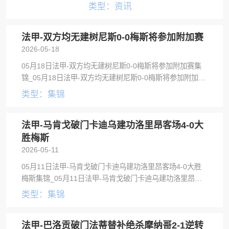
报》介绍了制造海地在本届世界杯首
类型：资讯
个进球的球员莱尼·约瑟夫。海地在今
夏世界杯小组赛三连败，未能出线。
法甲-双方均无建树尼斯0-0梅斯将参加附加赛
但在本场比赛第10分钟，莱尼·约
2026-05-18
05月18日法甲-双方均无建树尼斯0-0梅斯将参加附加赛集
锦_05月18日法甲-双方均无建树尼斯0-0梅斯将参加附加赛
直播集锦在线观看直播集锦，更多集锦每天不停更新中，记
类型：集锦
得收藏哦。
法甲-马肯戈破门卡迪乌建功洛里昂客场4-0大
胜梅斯
2026-05-11
05月11日法甲-马肯戈破门卡迪乌建功洛里昂客场4-0大胜
梅斯集锦_05月11日法甲-马肯戈破门卡迪乌建功洛里昂客
场4-0大胜梅斯直播集锦在线观看直播集锦，更多集锦每天
类型：集锦
不停更新中，记得收藏哦。
法甲-巴洛贡破门法蒂替补绝杀摩纳哥2-1逆转