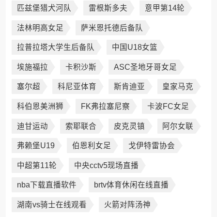
匹兹堡猎犬河队
雷根斯多夫
意甲第14轮
法林明高女足
萨米恩托德后备队
拉普拉塔大学生后备队
中国U18女篮
埃施福拉
卡积沙斯
ASC圣地牙哥女足
塞尔超
科尼亚体育
斯肯迪亚
皇家马克
科伯恩美洲狮
FK弗拉塞尼察
卡波FC女足
迪甘运动
索耶联合
皮克灵镇
阿尔女联
弗赖堡U19
伯恩利女足
戈伊特雷协会
中超第11轮
中央cctv5现场直播
nba下载直播软件
brtv体育休闲在线直播
湖南vs骑士在线观看
火箭对阵汤神