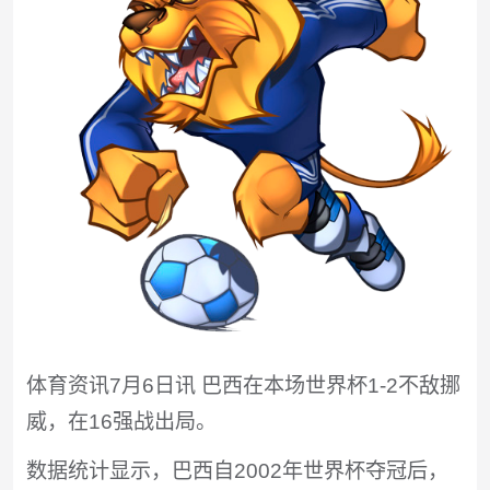
体育资讯7月6日讯 巴西在本场世界杯1-2不敌挪
威，在16强战出局。
数据统计显示，巴西自2002年世界杯夺冠后，