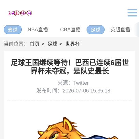
NBA直播
CBA直播
英超直播
篮球
足球
当前位置：
首页
足球
世界杯
足球王国继续等待！巴西已连续6届世
界杯未夺冠，是队史最长
来源：Twitter
发布时间：2026-07-06 15:35:18