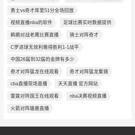
勇士vs奇才库里51分全场回放
视频直播nba的软件
足球比赛实时数据提供
鹈鹕对战老鹰比赛直播
骑士对阵奇才
C罗进球无效利雅得胜利1-1战平
中国26届到32届的金牌有多少
奇才对阵猛龙在线观看
奇才对阵猛龙集锦
cba直播现场直播
天天直播 官方网站
雷霆对阵国王在线观看
nba决赛视频直播
火箭对阵雄鹿直播