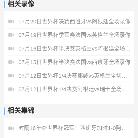
相关录像
07月20日世界杯决赛西班牙vs阿根廷全场录像
07月19日世界杯季军赛法国vs英格兰全场录像
07月16日世界杯半决赛英格兰vs阿根廷全场录像
07月15日世界杯半决赛法国vs西班牙全场录像
07月12日世界杯1/4决赛挪威vs英格兰全场录像
07月12日世界杯1/4决赛阿根廷vs瑞士全场录像
相关集锦
时隔16年夺世界杯冠军！西班牙加时1-0阿根廷费兰制胜恩佐染红