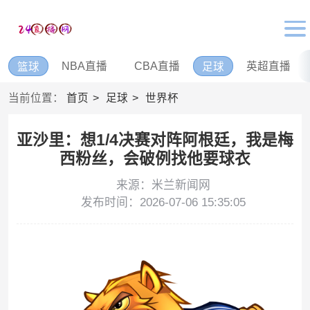
NBA直播
CBA直播
英超直播
篮球
足球
当前位置：
首页
足球
世界杯
亚沙里：想1/4决赛对阵阿根廷，我是梅
西粉丝，会破例找他要球衣
来源：米兰新闻网
发布时间：2026-07-06 15:35:05