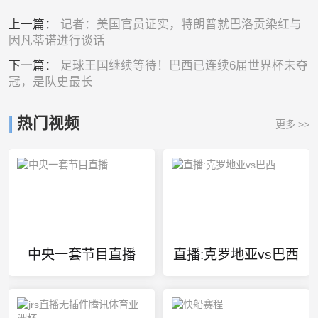
上一篇：
记者：美国官员证实，特朗普就巴洛贡染红与
因凡蒂诺进行谈话
下一篇：
足球王国继续等待！巴西已连续6届世界杯未夺
冠，是队史最长
热门视频
更多 >>
中央一套节目直播
直播:克罗地亚vs巴西