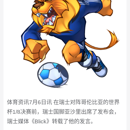
体育资讯7月6日讯 在瑞士对阵哥伦比亚的世界
杯1/8决赛前，瑞士国脚亚沙里出席了发布会，
瑞士媒体《Blick》转载了他的发言。