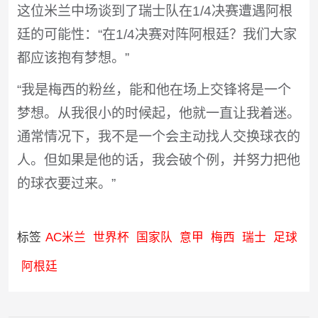
这位米兰中场谈到了瑞士队在1/4决赛遭遇阿根
廷的可能性：“在1/4决赛对阵阿根廷？我们大家
都应该抱有梦想。”
“我是梅西的粉丝，能和他在场上交锋将是一个
梦想。从我很小的时候起，他就一直让我着迷。
通常情况下，我不是一个会主动找人交换球衣的
人。但如果是他的话，我会破个例，并努力把他
的球衣要过来。”
标签
AC米兰
世界杯
国家队
意甲
梅西
瑞士
足球
阿根廷