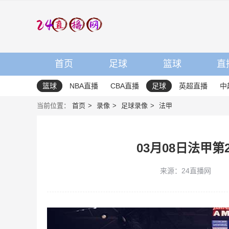
首页
足球
篮球
直
篮球
NBA直播
CBA直播
足球
英超直播
中
当前位置：
首页
录像
足球录像
法甲
03月08日法甲第
来源：24直播网