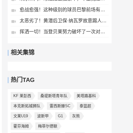
愈战愈强！这种级别的球员巴黎前场有四个！
太恶劣了！黄潜后卫保·纳瓦罗故意踢人遭直红罚下！双方爆发冲突
挥洒一切！当登贝莱努力破坏了一次对方的后场出球~
相关集锦
热门TAG
KF 莱彭西
桑堤斯塔青年队
美塔路基科
本克斯拓城狮队
雷西斯滕SC
泰篮超
文莱U19
波斯甲
G1
灰熊
霍芬海姆
梅菲尔德联