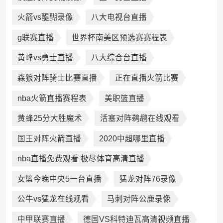
火箭vs醍醐录像
八大电视台直播
g联赛直播
世界杯南美区预选赛赛程表
黄峰vs勇士直播
八大综合台直播
森狼对阵骑士比赛直播
正在直播火箭比赛
nba火箭直播赛程表
美职篮直播
黄蜂25分大胜魔术
活塞对阵鹈鹕在线观看
国王对阵火箭直播
2020中超哪里直播
nba直播免费观看 极尽体育高清直播
女篮今晚中央5一台直播
猛龙对阵76录像
公牛vs猛龙在线观看
马刺对阵公鹿录像
中甲联赛直播
德国VS科特迪瓦高清视频直播