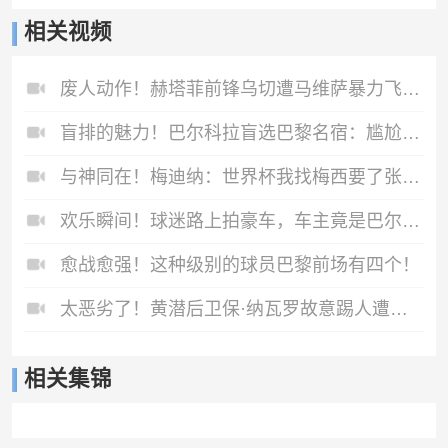
相关视频
废人动作！赫塔菲前锋乌切遭马维萨暴力飞铲！重伤赛季报销！
盲排的魅力！巴尔科拉盲选巴黎名宿：尴尬的局面发生了~
与神同在！梅迪纳：世界杯我找梅西要了张照片，我得把它纹在身上
欢乐瞬间！球迷路上拍豪车，车主竟是巴尔科拉！
愈战愈强！这种级别的球员巴黎前场有四个！
太恶劣了！黄潜后卫保·纳瓦罗故意踢人遭直红罚下！双方爆发冲突
相关集锦