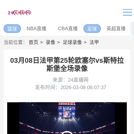
NBA直播
CBA直播
英超直播
篮球
足球
当前位置：
首页
录像
足球录像
法甲
03月08日法甲第25轮欧塞尔vs斯特拉
斯堡全场录像
来源：24直播网
发布时间：2026-03-08 06:07:37