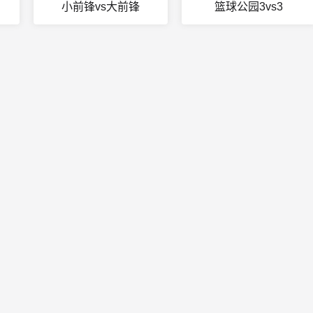
小前锋vs大前锋
篮球公园3vs3