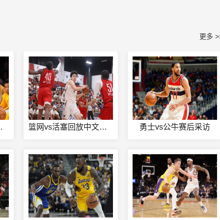
更多 >
赛巴西秘鲁
篮网vs活塞回放中文解说
勇士vs公牛赛后采访