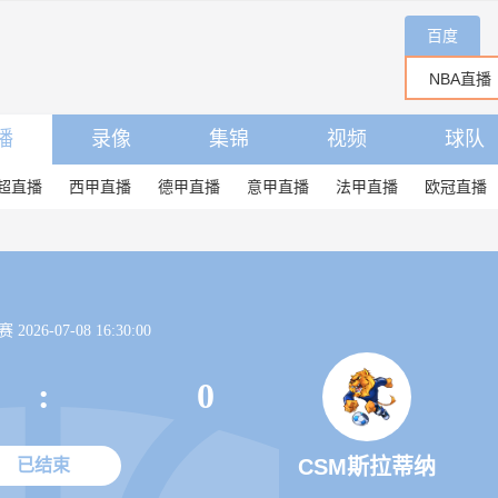
百度
播
录像
集锦
视频
球队
超直播
西甲直播
德甲直播
意甲直播
法甲直播
欧冠直播
026-07-08 16:30:00
:
0
CSM斯拉蒂纳
已结束