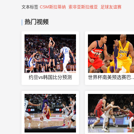
文本标签
CSM斯拉蒂纳
索非亚斯拉维亚
足球友谊赛
热门视频
约旦vs韩国比分预测
世界杯南美预选