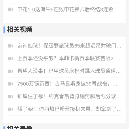
申花1-0送海牛5连败申花换帅后终结3连败阿苏埃助攻徐皓阳制胜
相关视频
👍神仙球！保级弱旅球员65米超远吊射破门轰塌马尔默主场！
上赛季还没平够？本菲卡新赛季联赛首战2-2遭升班马逼平！
希望人没事！巴甲球员庆祝时跳入球员通道，结果进球还被吹了
7500万镑新援！吉马良斯身披39号战袍，正式亮相酋长球场！
蚌埠住了😅！约克雷斯背身顺势脚后跟分球，直接传给了对方
赚了😂！迪丽热巴粉丝接机未果，却拿到了帕夫洛维奇等人的签名