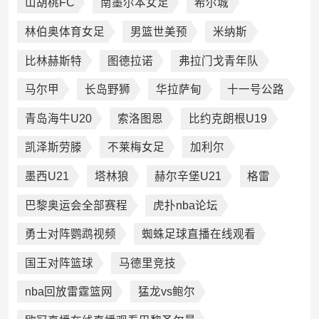
山胡桃FC
南墨尔本女足
希尔城
林伯奥体育女足
男篮世美预
米纳斯
比林赫斯特
图德拉诺
弗拉门戈青年队
马尔甲
长岛野狮
华拉萨甸
十一号公路
青岛海牛U20
索洛图恩
比约克朗根U19
凯泽斯劳滕
不莱梅女足
加利尔
墨西U21
塔林狼
赫尔辛堡U21
格雷
巴黎奥运会全部赛程
虎扑nba论坛
勇士对阵鹦鹉视频
蜘蛛足球直播在线观看
国王对阵篮球
马德里竞技
nba回放雷霆篮网
猛龙vs鲍尔