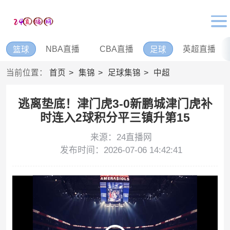
NBA直播
CBA直播
英超直播
篮球
足球
当前位置：
首页
集锦
足球集锦
中超
逃离垫底！津门虎3-0新鹏城津门虎补
时连入2球积分平三镇升第15
来源：24直播网
发布时间：2026-07-06 14:42:41