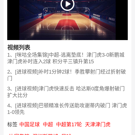
视频列表
1、[咪咕全场集锦]中超-逃离垫底！津门虎3-0新鹏城
津门虎补时连入2球 积分平三镇升第15
2、[进球视频]补时1分钟2球！季胜攀射门经过折射破
门
3、[进球视频]津门虎快速反击 哈达斯0度角爆射破门
扩大比分
4、[进球视频]巴顿精准长传送助攻谢蒂内破门 津门虎
1-0领先
标签
中国足球
中超
中超第17轮
天津津门虎