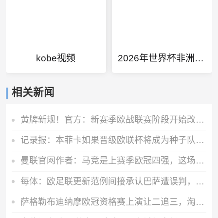
kobe视频
2026年世界杯非洲区预选赛赛程表
相关新闻
黄牌新规！官方：新赛季欧战联赛阶段开始改为球员累计4黄停赛
记录报：本菲卡如果晋级欧联杯将成为种子队，第3轮资格赛对哈茨
曼联官网作者：马竞是上赛季欧冠四强，这场逆转胜利价值很高
每体：欧足联更新范例间接承认巴萨遭误判，普比尔手球应处极刑
萨格勒布迪纳摩欧冠资格赛上演让二追三，淘汰图恩晋级下一轮