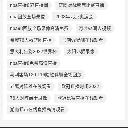
nba直播857直播间
篮网对战熊鹿比赛直播
nba回放全场录像
2008年北京奥运会
nba98回放全场录像高清免费
奇才vs湖人视频
费城76人vs篮网直播
马刺vs醍醐在线观看
意大利告别2022世界杯
太阳vs掘录像
nba直播8免费高清直播
马刺客场120-116险胜鹈鹕全场回放
老鹰对阵雄在线观看
欧冠直播时间2022
76人对阵爵士录像
欧冠比赛直播在线观看
湖南都市在线直播高清观看