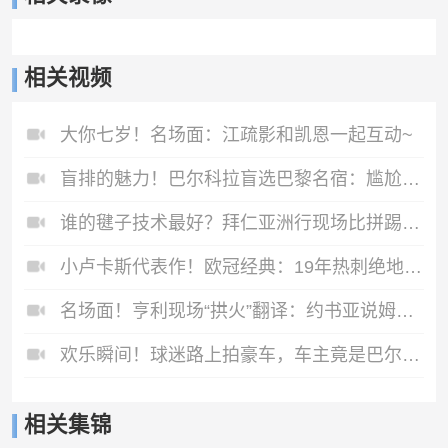
相关视频
大你七岁！名场面：江疏影和凯恩一起互动~
盲排的魅力！巴尔科拉盲选巴黎名宿：尴尬的局面发生了~
谁的毽子技术最好？拜仁亚洲行现场比拼踢毽子！
小卢卡斯代表作！欧冠经典：19年热刺绝地大逆转贾府！
名场面！亨利现场“拱火”翻译：约书亚说姆巴佩在FIFA里很垃圾！
欢乐瞬间！球迷路上拍豪车，车主竟是巴尔科拉！
相关集锦