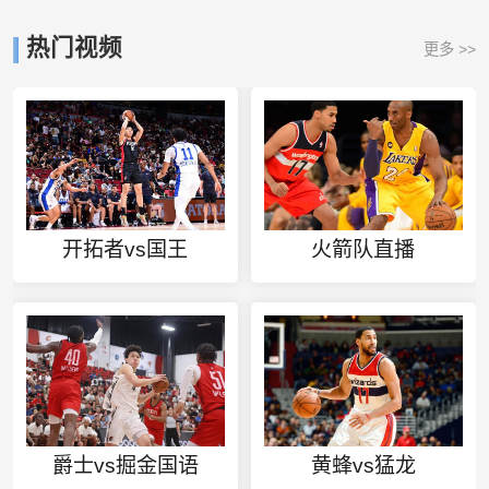
热门视频
更多 >>
开拓者vs国王
火箭队直播
爵士vs掘金国语
黄蜂vs猛龙