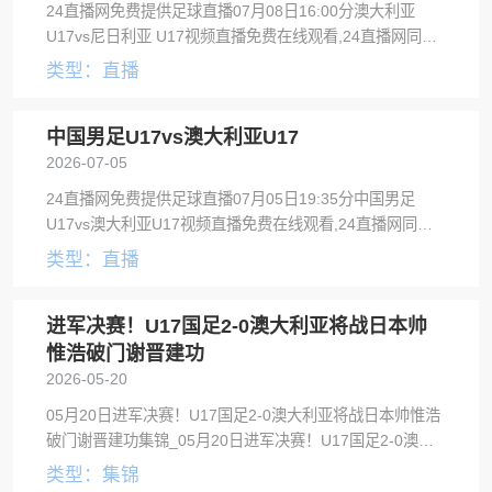
24直播网免费提供足球直播07月08日16:00分澳大利亚
U17vs尼日利亚 U17视频直播免费在线观看,24直播网同时
提供澳大利亚U17vs尼日利亚 U17录像回放及视频集锦等。
类型：直播
中国男足U17vs澳大利亚U17
2026-07-05
24直播网免费提供足球直播07月05日19:35分中国男足
U17vs澳大利亚U17视频直播免费在线观看,24直播网同时
提供中国男足U17vs澳大利亚U17录像回放及视频集锦等。
类型：直播
进军决赛！U17国足2-0澳大利亚将战日本帅
惟浩破门谢晋建功
2026-05-20
05月20日进军决赛！U17国足2-0澳大利亚将战日本帅惟浩
破门谢晋建功集锦_05月20日进军决赛！U17国足2-0澳大
利亚将战日本帅惟浩破门谢晋建功直播集锦在线观看直播集
类型：集锦
锦，更多集锦每天不停更新中，记得收藏哦。