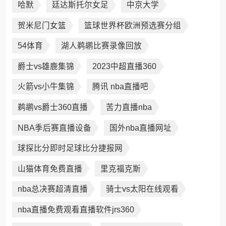
哈默
廷达斯托尔女足
中京大学
贺米尼门女篮
篮球世界杯欧洲预选赛分组
54体育
湖人鹈鹕比赛录像回放
爵士vs雄鹿集锦
2023中超直播360
火箭vs小牛集锦
腾讯 nba直播吧
鹈鹕vs爵士360直播
苦力直播nba
NBA季后赛直播设备
国外nba直播网址
球探比分即时足球比分捷报网
山猫体育免费直播
里克福克斯
nba总决赛超清直播
骑士vs太阳在线观看
nba直播免费观看直播软件jrs360