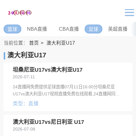
NBA直播
CBA直播
英超直播
篮球
足球
当前位置：
首页
澳大利亚U17
澳大利亚U17
坦桑尼亚U17vs澳大利亚U17
2026-07-11
24直播网免费提供足球直播07月11日16:00分坦桑尼亚
U17vs澳大利亚U17视频直播免费在线观看,24直播网同时
提供坦桑尼亚U17vs澳大利亚U17录像回放及视频集锦等。
类型：直播
澳大利亚U17vs尼日利亚 U17
2026-07-08