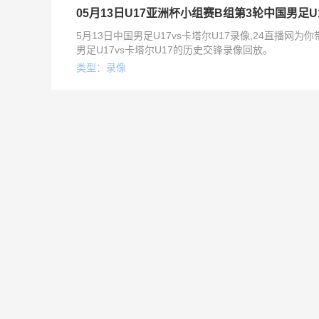
05月13日U17亚洲杯小组赛B组第3轮中国男足U
5月13日中国男足U17vs卡塔尔U17录像,24直播网
男足U17vs卡塔尔U17的历史交锋录像回放。
类型：录像