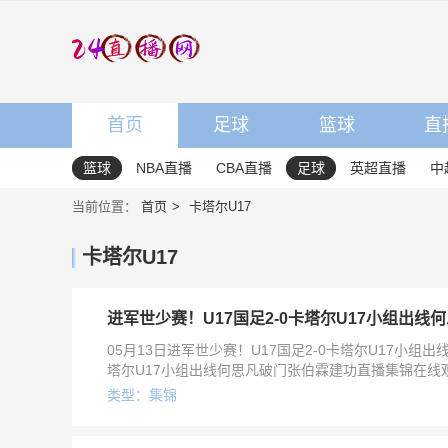
首页
足球
篮球
直
篮球
NBA直播
CBA直播
足球
英超直播
中
当前位置：
首页
卡塔尔U17
卡塔尔U17
进军世少赛！U17国足2-0卡塔尔U17小组出线
05月13日进军世少赛！U17国足2-0卡塔尔U17小组出
塔尔U17小组出线何思凡破门张伯霖建功直播集锦在
类型：集锦