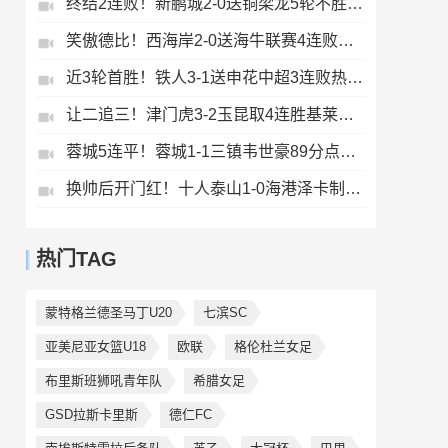
终结2连败！新鹏城2-0送铜梁龙5轮不胜37岁姜至鹏破门韦斯利建功
笑傲德比！西海岸2-0送海牛联赛4连败海牛仍垫底西海岸升至第二
近3轮首胜！铁人3-1送申花中超3连败热菲尼奥双响邦本宜裕传射
让二追三！津门虎3-2玉昆取4连胜基莱斯读秒绝杀萨尔瓦多破门
蓉城5连平！蓉城1-1三镇韦世豪89分点射救主费利佩造点李昂破门
换帅后开门红！十人泰山1-0海港泽卡制胜于金永扑点海港三球被吹
热门TAG
蒙特格兰德圣马丁U20
七滨SC
亚美尼亚女篮U18
欧联
格伦杜兰女足
布里斯班狮吼青年队
希腊女足
GSD拉斯卡里斯
德仁FC