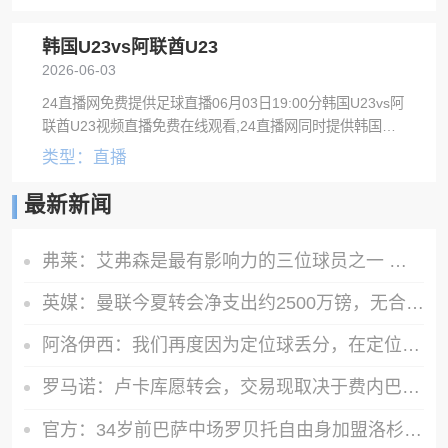
韩国U23vs阿联酋U23
2026-06-03
24直播网免费提供足球直播06月03日19:00分韩国U23vs阿
联酋U23视频直播免费在线观看,24直播网同时提供韩国
U23vs阿联酋U23录像回放及视频集锦等。
类型：直播
最新新闻
弗莱：艾弗森是最有影响力的三位球员之一 但论生涯成就保罗出色
英媒：曼联今夏转会净支出约2500万镑，无合适目标他们宁愿等待
阿洛伊西：我们再度因为定位球丢分，在定位球防守上犯了一些错误
罗马诺：卢卡库愿转会，交易现取决于费内巴切的决定、球队间谈判
官方：34岁前巴萨中场罗贝托自由身加盟洛杉矶银河，签约2年