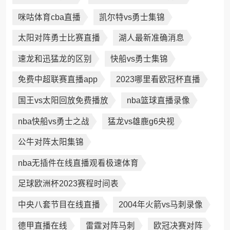
咪咕体育cba直播
凯尔特vs勇士集锦
太阳对阵勇士比赛直播
湖人最新准确消息
速龙和迅猛龙的区别
快船vs勇士集锦
免费中超联赛直播app
2023哪里看欧冠杯直播
国王vs太阳回放免费播放
nba篮球直播录像
nba快船vs勇士之战
猛龙vs雄鹿g6央视
公牛对阵太阳集锦
nba无插件在线直播观看极速体育
足球欧洲杯2023赛程时间表
中央八套节目在线直播
2004年火箭vs马刺录像
德甲直播在线
雷霆对阵马刺
欧冠决赛对阵