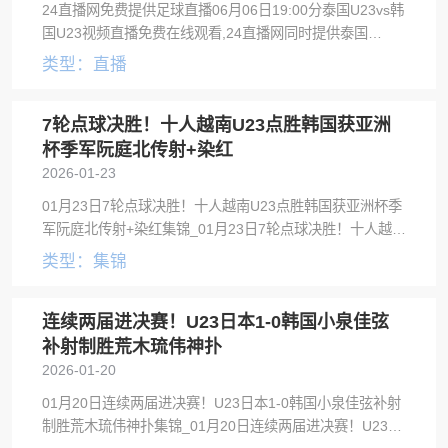
24直播网免费提供足球直播06月06日19:00分泰国U23vs韩
国U23视频直播免费在线观看,24直播网同时提供泰国
U23vs韩国U23录像回放及视频集锦等。
类型：直播
7轮点球决胜！十人越南U23点胜韩国获亚洲
杯季军阮庭北传射+染红
2026-01-23
01月23日7轮点球决胜！十人越南U23点胜韩国获亚洲杯季
军阮庭北传射+染红集锦_01月23日7轮点球决胜！十人越南
U23点胜韩国获亚洲杯季军阮庭北传射+染红直播集锦在线
类型：集锦
观看直播集锦，更多集锦每天不停更新中，记得收藏哦。
连续两届进决赛！U23日本1-0韩国小泉佳弦
补射制胜荒木琉伟神扑
2026-01-20
01月20日连续两届进决赛！U23日本1-0韩国小泉佳弦补射
制胜荒木琉伟神扑集锦_01月20日连续两届进决赛！U23日