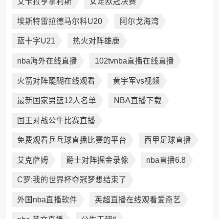
艾卡拉亨拿利斯
女足欧冠决赛
埃斯特雷拉德马尔科U20
阿尔戈海湾
蓝十字U21
热火对阵雄鹿
nba海外在线直播
102tvnba直播在线直播
火箭对阵醍醐在线观看
黄宇军vs视频
最新国家男篮12人名单
NBA直播下载
国王对战公牛比赛直播
免费观看乒乓球直播比赛的平台
西甲足球直播
艾克萨姆
爵士对阵掘金录像
nba直播6.8
C罗:我的世界杯夺冠梦想结束了
外国nba直播软件
英超直播在线观看爱奇艺