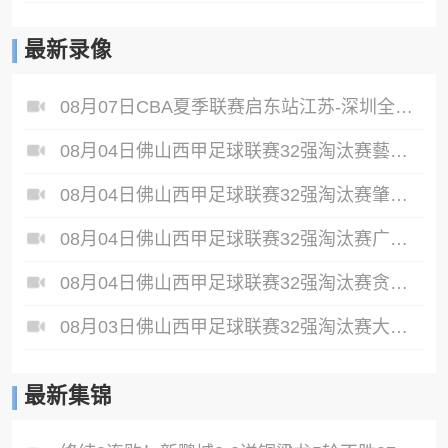
最新录像
08月07日CBA夏季联赛启东站江苏-深圳全场录像
08月04日佛山西甲足球联赛32强淘汰赛藝品高國際VS湛江狂狼·粵辉能源全场录像
08月04日佛山西甲足球联赛32强淘汰赛肇庆恒骏成VS三七互娱全场录像
08月04日佛山西甲足球联赛32强淘汰赛广东西南建设VS香港圣徒全场录像
08月04日佛山西甲足球联赛32强淘汰赛贪玩游戏VS美的薪火全场录像
08月03日佛山西甲足球联赛32强淘汰赛大塘控股VS茂名市点都得全场录像
最新集锦