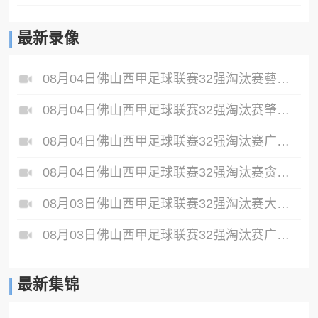
最新录像
08月04日佛山西甲足球联赛32强淘汰赛藝品高國際VS湛江狂狼·粵辉能源全场录像
08月04日佛山西甲足球联赛32强淘汰赛肇庆恒骏成VS三七互娱全场录像
08月04日佛山西甲足球联赛32强淘汰赛广东西南建设VS香港圣徒全场录像
08月04日佛山西甲足球联赛32强淘汰赛贪玩游戏VS美的薪火全场录像
08月03日佛山西甲足球联赛32强淘汰赛大塘控股VS茂名市点都得全场录像
08月03日佛山西甲足球联赛32强淘汰赛广东客家青年VS广州英华思力U17全场录像
最新集锦