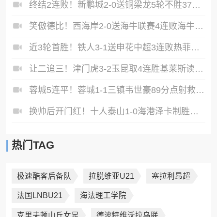
终结2连败！新鹏城2-0送铜梁龙5轮不胜37岁姜至鹏破门韦斯利建功
笑傲德比！西海岸2-0送海牛联赛4连败海牛仍垫底西海岸升至第二
近3轮首胜！铁人3-1送申花中超3连败热菲尼奥双响邦本宜裕传射
让二追三！津门虎3-2玉昆取4连胜基莱斯读秒绝杀萨尔瓦多破门
蓉城5连平！蓉城1-1三镇韦世豪89分点射救主费利佩造点李昂破门
换帅后开门红！十人泰山1-0海港泽卡制胜于金永扑点海港三球被吹
热门TAG
极速酷客后备队
拉脱维亚U21
塞拉利昂超
法国LNBU21
海法理工学院
克里夫顿山丘女足
德波特维沃拉乌联