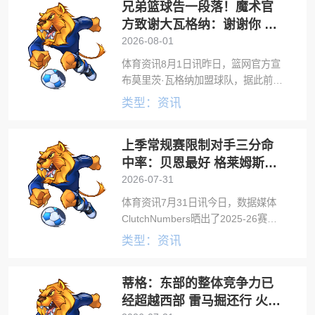
兄弟篮球告一段落！魔术官
才、公牛、篮网、雄鹿。
方致谢大瓦格纳：谢谢你 莫
里茨
2026-08-01
体育资讯8月1日讯昨日，篮网官方宣
布莫里茨·瓦格纳加盟球队，据此前
Shams报道，大瓦格纳与篮网签订的
类型：资讯
是一份2年1900万美元的合同。今
日，魔术官方更推致谢了莫里茨·瓦格
上季常规赛限制对手三分命
纳，魔术官方写道：“谢谢你，莫里
中率：贝恩最好 格莱姆斯第
二 文班第五
2026-07-31
体育资讯7月31日讯今日，数据媒体
ClutchNumbers晒出了2025-26赛季
NBA常规赛限制对手三分命中率榜
类型：资讯
（至少防守250次三分出手）：1.德斯
蒙德·贝恩——27.8%2.昆汀·格莱姆斯
蒂格：东部的整体竞争力已
——2
经超越西部 雷马掘还行 火箭