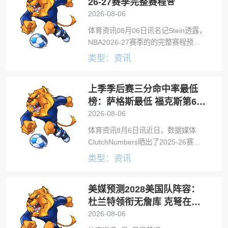
26-27赛季完整赛程🚨
2026-08-06
体育资讯08月06日讯名记Stein透露，
NBA2026-27赛季的的完整赛程预计
将于下周公布。这次公布的赛程包括
类型：资讯
常规赛一阵、比赛日期和客场安排，
此前已公布部分重要节点与国际赛安
上季季后赛三分命中率最低
排。
榜：萨格斯最低 福克斯第6低
哈登第8低
2026-08-06
体育资讯8月6日讯近日，数据媒体
ClutchNumbers晒出了2025-26赛季
NBA季后赛三分命中率最低榜单（至
类型：资讯
少出手50次三分）：1.杰伦·萨格斯
——24.1%2.丹尼斯·詹金斯——
美媒预测2028美国队阵容：
27.1%3.
杜兰特领衔无詹库 克弩在列
弗拉格待定
2026-08-06