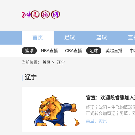
首页
足球
篮球
直
篮球
NBA直播
CBA直播
足球
英超直播
中
当前位置：
首页
辽宁
辽宁
官宣：欢迎段睿骐加入
经辽宁沈阳三生飞豹篮球
正式转会加盟辽宁男篮，双
通过后，段睿骐将正式成
类型：资讯