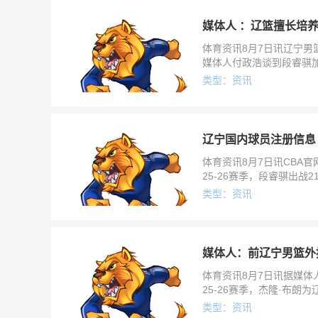
媒体人 ：辽篮擅长培
体育资讯8月7日讯辽宁男
媒体人付政浩谈到段睿骐
篮。段睿骐成功从四川男
类型：资讯
辽宁国内球员注册信息
体育资讯8月7日讯CBA
25-26赛季，段睿骐出战2
36.4%。
类型：资讯
媒体人：前辽宁男篮外
体育资讯8月7日讯据媒体
25-26赛季，杰隆·布朗为
类型：资讯