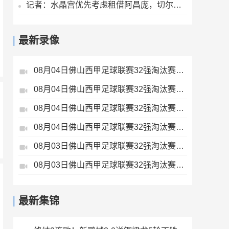
记者：水晶宫优先考虑租借阿昌庞，切尔西尚未决定球员未来
最新录像
08月04日佛山西甲足球联赛32强淘汰赛藝品高國際VS湛江狂狼·粵辉能源全场录像
08月04日佛山西甲足球联赛32强淘汰赛肇庆恒骏成VS三七互娱全场录像
08月04日佛山西甲足球联赛32强淘汰赛广东西南建设VS香港圣徒全场录像
08月04日佛山西甲足球联赛32强淘汰赛贪玩游戏VS美的薪火全场录像
08月03日佛山西甲足球联赛32强淘汰赛大塘控股VS茂名市点都得全场录像
08月03日佛山西甲足球联赛32强淘汰赛广东客家青年VS广州英华思力U17全场录像
最新集锦