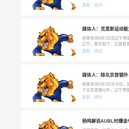
类型：资讯
媒体人：克里斯运动能
体育资讯8月3日讯辽宁男
辽宁，原文如下：辽篮官
去两个赛季在山东男篮效
类型：资讯
媒体人：除北京首钢外
体育资讯8月3日讯今日，
了北京首钢以外，辽宁男篮
打入总决赛，最终1-4不
类型：资讯
杨鸣解说AUBL时爆