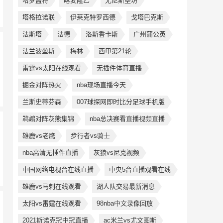
哈罗盖特
喀麦隆乙
尤尼斯堡坊
塔格拉诺联
伊莱克特罗西德
戈塔巴克斯
法斯塔
法德
洛斯香卡斯
广州蒲公英
法兰波垒斯
梅林
西甲第21轮
雷霆vs太阳在线观看
无插件体育直播
掘金对阵热火
nba现场直播今天
兰斯史蒂芬森
007球探网即时比分足球手机版
鹈鹕对阵灰熊集锦
nba总决赛看直播视频直播
雄鹿vs老鹰
步行者vs骑士
nba高清无插件直播
灰狼vs尼克视频
中国网络电视台在线直播
中央5台直播观看在线
雄鹿vs马刺在线观看
湖人队交易最新消息
太阳vs雷霆在线观看
98nba中文录像回放
2021斯诺克冠中冠直播
ac米兰vs尤文图斯