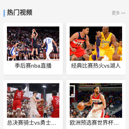
热门视频
更多 >>
季后赛nba直播
经典比赛热火vs湖人
总决赛骑士vs勇士观后感
欧洲预选赛世界杯直播