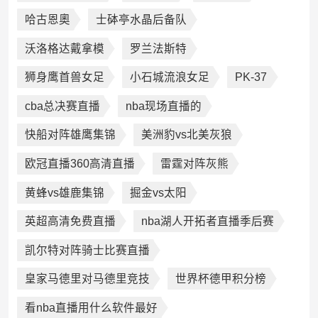
哈古恩奧
士砵亭水晶后备队
沃洛格达戴拿模
罗兰法斯特
狮身鹰首兽女足
小石城流浪女足
PK-37
cba总决赛直播
nba现场直播的
快船对阵雄鹰集锦
美洲豹vs北美灰狼
欧冠直播360高清直播
雷霆对阵灰熊
黄蜂vs雄鹿集锦
掘金vs太阳
英超高清免费直播
nba湖人开拓者直播季后赛
凯尔特对阵骑士比赛直播
皇家马德里对马德里竞技
世界杯德甲积分榜
看nba直播用什么软件最好