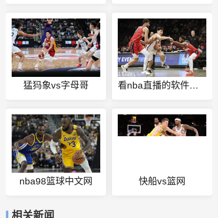
猛犸象vs字母哥
看nba直播的软件免费
nba98篮球中文网
快船vs篮网
相关新闻