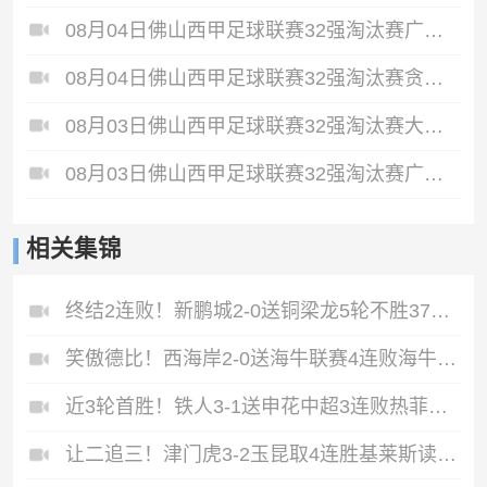
08月04日佛山西甲足球联赛32强淘汰赛广东西南建设VS香港圣徒全场录像
08月04日佛山西甲足球联赛32强淘汰赛贪玩游戏VS美的薪火全场录像
08月03日佛山西甲足球联赛32强淘汰赛大塘控股VS茂名市点都得全场录像
08月03日佛山西甲足球联赛32强淘汰赛广东客家青年VS广州英华思力U17全场录像
相关集锦
终结2连败！新鹏城2-0送铜梁龙5轮不胜37岁姜至鹏破门韦斯利建功
笑傲德比！西海岸2-0送海牛联赛4连败海牛仍垫底西海岸升至第二
近3轮首胜！铁人3-1送申花中超3连败热菲尼奥双响邦本宜裕传射
让二追三！津门虎3-2玉昆取4连胜基莱斯读秒绝杀萨尔瓦多破门