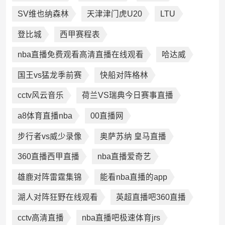
SV维也纳森林
天津津门虎U20
LTU
登比城
西甲赛程表
nba直播免费观看高清直播在线观看
哈达威
国王vs猛龙季前赛
快船对阵格林
cctv风云音乐
荷兰VS瑞典今日赛事直播
a8体育直播nba
00直播网
步行者vs威少录像
奥萨苏纳 皇马直播
360直播西甲直播
nba直播爱奇艺
雄鹿对阵雷霆集锦
能看nba直播的app
湖人对阵狂野在线观看
英超直播吧360直播
cctv高清直播
nba直播吧极速体育jrs