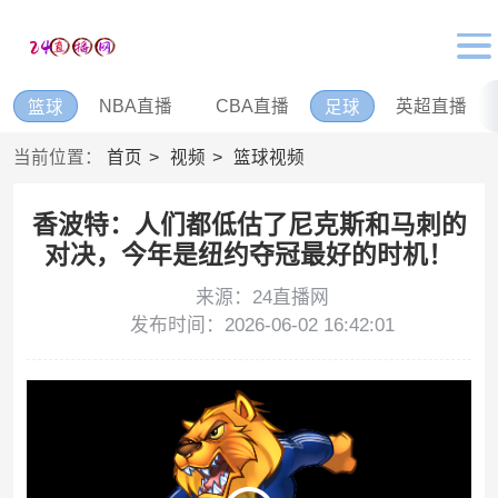
NBA直播
CBA直播
英超直播
篮球
足球
当前位置：
首页
视频
篮球视频
香波特：人们都低估了尼克斯和马刺的
对决，今年是纽约夺冠最好的时机！
来源：24直播网
发布时间：2026-06-02 16:42:01