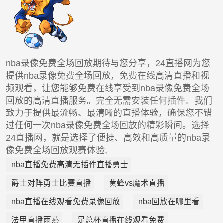
nba录像免费全场回放期待与您分享，24直播网为您
提供nba录像免费全场回放，免费在线高清直播和视
频观看，让您能够免费在线享受到nba录像免费全场
回放的高清直播服务。完全无需安装任何插件。我们
致力于提供最流畅、最清晰的直播体验，确保您不错
过任何一次nba录像免费全场回放的精彩瞬间。选择
24直播网，就是选择了便捷、高效和高质量的nba录
像免费全场回放观赛体验,
nba直播免费高清无插件直播勇士
爵士对阵勇士比赛直播
黄蜂vs魔术直播
nba直播在线观看免费录像回放
nba回放在哪里看
法甲直播雨燕
足总杯直播在线观看免费