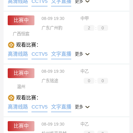
高清线路
CCTV5
文字直播
更多
08-09 19:30
中甲
比赛中
广东广州豹
2
:
0
广西恒宸
观看比赛：
高清线路
CCTV5
文字直播
更多
08-09 19:30
中乙
比赛中
广东铭途
0
:
0
温州
观看比赛：
高清线路
CCTV5
文字直播
更多
08-09 19:30
中乙
比赛中