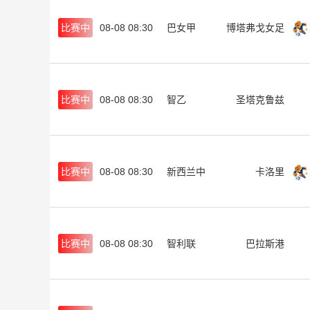
比赛中
08-08 08:30
巴女甲
博塔弗戈女足
比赛中
08-08 08:30
智乙
圣塔克鲁兹
比赛中
08-08 08:30
新西兰中
卡洛里
比赛中
08-08 08:30
智利联
巴拉斯港