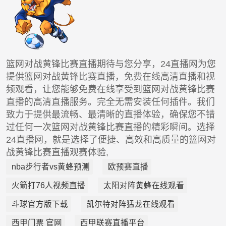
篮网对战黄锋比赛直播期待与您分享，24直播网为您
提供篮网对战黄锋比赛直播，免费在线高清直播和视
频观看，让您能够免费在线享受到篮网对战黄锋比赛
直播的高清直播服务。完全无需安装任何插件。我们
致力于提供最流畅、最清晰的直播体验，确保您不错
过任何一次篮网对战黄锋比赛直播的精彩瞬间。选择
24直播网，就是选择了便捷、高效和高质量的篮网对
战黄锋比赛直播观赛体验,
nba步行者vs黄蜂预测
欧预赛直播
火箭打76人视频直播
太阳对阵黄蜂在线观看
斗球官方版下载
凯尔特对阵猛龙在线观看
西甲门票 官网
西甲联赛直播平台