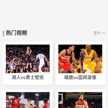
热门视频
更多 >>
湖人vs勇士壁纸
雄鹿vs篮网录像