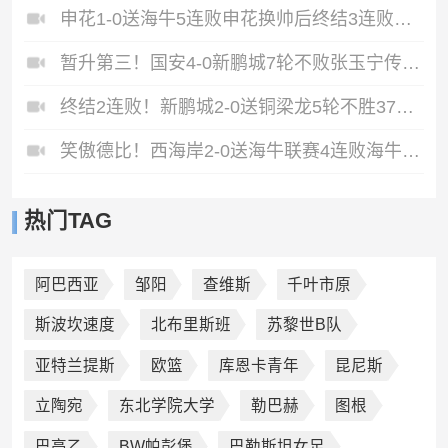
申花1-0送海牛5连败申花换帅后终结3连败阿苏埃助攻徐皓阳制胜
暂升第三！国安4-0新鹏城7轮不败张玉宁传射达万双响法比奥破门
终结2连败！新鹏城2-0送铜梁龙5轮不胜37岁姜至鹏破门韦斯利建功
笑傲德比！西海岸2-0送海牛联赛4连败海牛仍垫底西海岸升至第二
热门TAG
阿巴西亚
邹阳
查维斯
千叶市原
斯波坎速度
北布里斯班
苏黎世B队
亚特兰提斯
欧篮
库恩卡青年
昆尼斯
立陶宛
东北学院大学
勒巴赫
图根
巴高乙
BW帕彭堡
巴勒斯坦女足