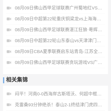
08月09日佛山西甲足球联赛广州蜀地红VS广东客家青年全场录像
08月09日中超第22轮重庆铜梁龙vs上海海港全场录像
08月09日佛山西甲足球联赛湛江狂狼·粵辉能源VS三七互娱全场录像
08月09日中超第22轮山东泰山vs天津津门虎全场录像
08月09日CBA夏季联赛启东站青岛-江苏全场录像
08月09日佛山西甲足球联赛贪玩游戏VS广东西南建设全场录像
相关集锦
闷平！河南0-0西海岸古斯塔沃、何超中框阿布拉汗替补席染红
克雷桑93分钟绝杀！泰山2-1终结津门虎四连胜，刘洋、哈达斯破门