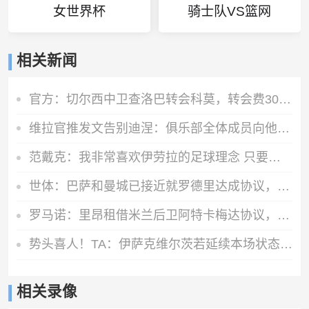
女世界杯
骑士队VS篮网
相关新闻
官方：切尔西中卫查洛巴转会科莫，转会费3000万欧+600万欧浮动
维拉官推发文告别迪涅：俱乐部全体成员向他致以最诚挚的祝福
范戴克：我非常喜欢伊劳拉的足球理念 只要有新援加盟就热烈欢迎
世体：巴萨和曼城已接近就罗德里达成协议，只剩一些细节需要敲定
罗马诺：里昂租借米兰后卫阿特卡梅达协议，将承担球员全额薪水
势头喜人！TA：伊萨克维尔茨若延续本场状态，球迷完全能满怀期待
相关录像