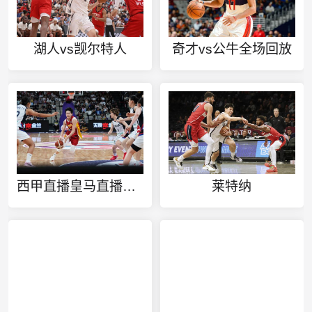
湖人vs觊尔特人
奇才vs公牛全场回放
西甲直播皇马直播免费
莱特纳