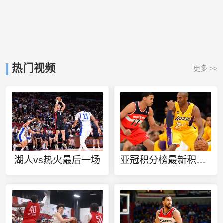
热门视频
更多 >>
湖人vs热火最后一场
亚冠积分榜最新积分表