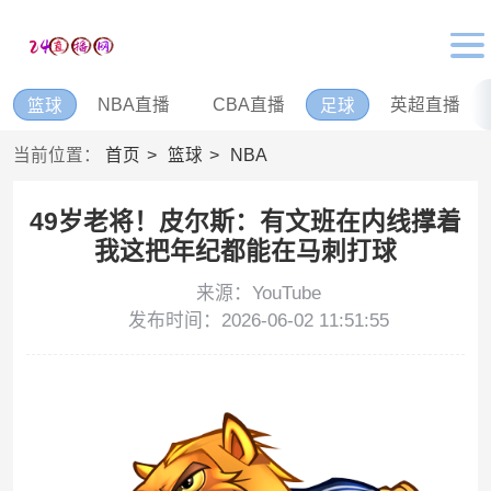
NBA直播
CBA直播
英超直播
篮球
足球
当前位置：
首页
篮球
NBA
49岁老将！皮尔斯：有文班在内线撑着
我这把年纪都能在马刺打球
来源：YouTube
发布时间：2026-06-02 11:51:55