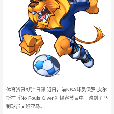
体育资讯6月2日讯 近日，前NBA球员保罗·皮尔
斯在《No Fouls Given》播客节目中，谈到了马
刺球员文班亚马。