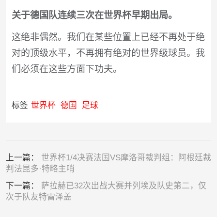
关于德国队连续三次在世界杯早期出局。
这绝非偶然。我们在某些位置上已经不再处于绝
对的顶级水平，不再拥有绝对的世界级球员。我
们必须在这些方面下功夫。
标签
世界杯
德国
足球
上一篇：
世界杯1/4决赛法国VS摩洛哥裁判组：阿根廷裁
判法昆多·特略主哨
下一篇：
萨拉赫已32次出战大赛并列埃及队史第二，仅
次于队友特雷泽盖