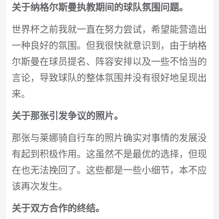
关于纳格尔斯曼执教期间的球队氛围问题。
世界杯之前我就一直在努力尝试，希望能营造出
一种良好的氛围。但我很快就意识到，由于纳格
尔斯曼在球员提名、阵容安排以及一些不恰当的
言论，导致球队的整体氛围并没有很好地呈现出
来。
关于那张引发争议的照片。
那张与莱娜骑自行车的照片确实对事情的发展没
有起到积极作用。这虽然不是最优的选择，但现
在也无法挽回了。这些都是一些小细节，本不应
该再次发生。
关于双方合作的终结。