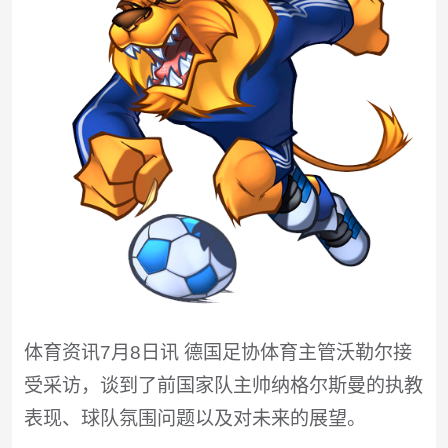
体育资讯7月8日讯 德国足协体育主管沃勒尔接
受采访，谈到了前国家队主帅纳格尔斯曼的执教
表现、球队氛围问题以及对未来的展望。