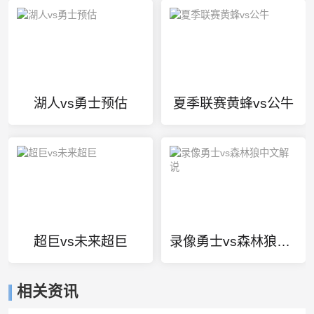
湖人vs勇士预估
夏季联赛黄蜂vs公牛
超巨vs未来超巨
录像勇士vs森林狼中文解说
相关资讯