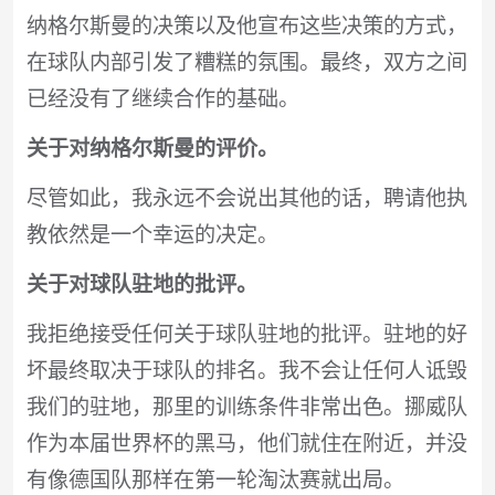
纳格尔斯曼的决策以及他宣布这些决策的方式，
在球队内部引发了糟糕的氛围。最终，双方之间
已经没有了继续合作的基础。
关于对纳格尔斯曼的评价。
尽管如此，我永远不会说出其他的话，聘请他执
教依然是一个幸运的决定。
关于对球队驻地的批评。
我拒绝接受任何关于球队驻地的批评。驻地的好
坏最终取决于球队的排名。我不会让任何人诋毁
我们的驻地，那里的训练条件非常出色。挪威队
作为本届世界杯的黑马，他们就住在附近，并没
有像德国队那样在第一轮淘汰赛就出局。