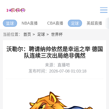
NBA直播
CBA直播
英超直播
篮球
足球
当前位置：
首页
足球
世界杯
沃勒尔：聘请纳帅依然是幸运之举 德国
队连续三次出局绝非偶然
来源：直播吧
发布时间：2026-07-08 01:03:18