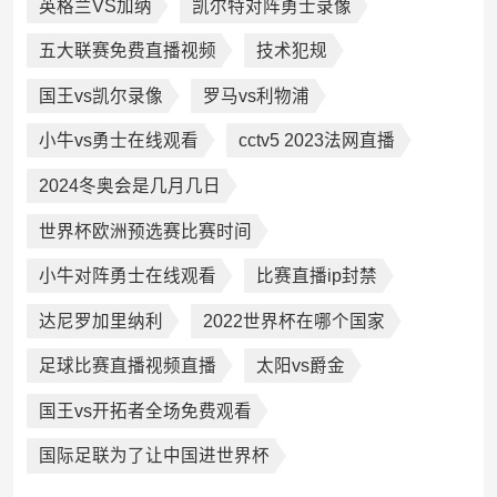
英格兰VS加纳
凯尔特对阵勇士录像
五大联赛免费直播视频
技术犯规
国王vs凯尔录像
罗马vs利物浦
小牛vs勇士在线观看
cctv5 2023法网直播
2024冬奥会是几月几日
世界杯欧洲预选赛比赛时间
小牛对阵勇士在线观看
比赛直播ip封禁
达尼罗加里纳利
2022世界杯在哪个国家
足球比赛直播视频直播
太阳vs爵金
国王vs开拓者全场免费观看
国际足联为了让中国进世界杯