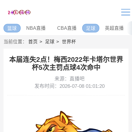
NBA直播
CBA直播
英超直播
篮球
足球
当前位置：
首页
足球
世界杯
本届连失2点！梅西2022年卡塔尔世界
杯5次主罚点球4次命中
来源：直播吧
发布时间：2026-07-08 01:01:20