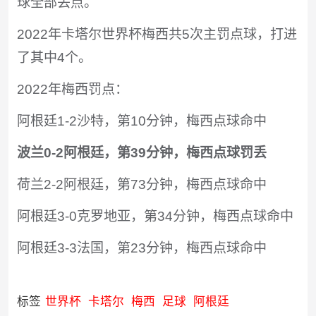
球全部丢点。
2022年卡塔尔世界杯梅西共5次主罚点球，打进
了其中4个。
2022年梅西罚点：
阿根廷1-2沙特，第10分钟，梅西点球命中
波兰0-2阿根廷，第39分钟，梅西点球罚丢
荷兰2-2阿根廷，第73分钟，梅西点球命中
阿根廷3-0克罗地亚，第34分钟，梅西点球命中
阿根廷3-3法国，第23分钟，梅西点球命中
标签
世界杯
卡塔尔
梅西
足球
阿根廷