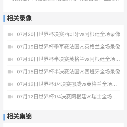
相关录像
07月20日世界杯决赛西班牙vs阿根廷全场录像
07月19日世界杯季军赛法国vs英格兰全场录像
07月16日世界杯半决赛英格兰vs阿根廷全场录像
07月15日世界杯半决赛法国vs西班牙全场录像
07月12日世界杯1/4决赛挪威vs英格兰全场录像
07月12日世界杯1/4决赛阿根廷vs瑞士全场录像
相关集锦