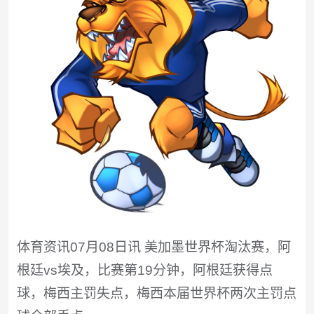
体育资讯07月08日讯 美加墨世界杯淘汰赛，阿
根廷vs埃及，比赛第19分钟，阿根廷获得点
球，梅西主罚失点，梅西本届世界杯两次主罚点