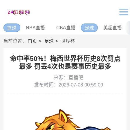
NBA直播
CBA直播
英超直播
篮球
足球
当前位置：
首页
足球
世界杯
命中率50%！梅西世界杯历史8次罚点
最多 罚丢4次也是赛事历史最多
来源：直播吧
发布时间：2026-07-08 00:59:09