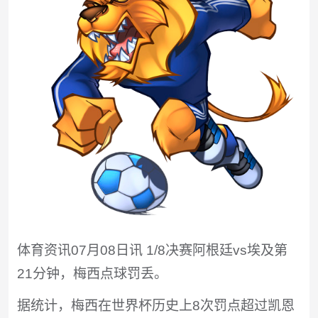
体育资讯07月08日讯 1/8决赛阿根廷vs埃及第
21分钟，梅西点球罚丢。
据统计，梅西在世界杯历史上8次罚点超过凯恩