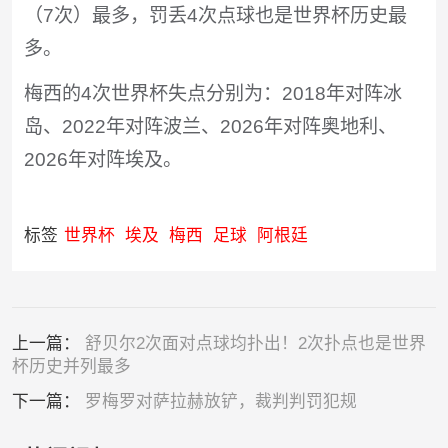
（7次）最多，罚丢4次点球也是世界杯历史最
多。
梅西的4次世界杯失点分别为：2018年对阵冰
岛、2022年对阵波兰、2026年对阵奥地利、
2026年对阵埃及。
标签
世界杯
埃及
梅西
足球
阿根廷
上一篇：
舒贝尔2次面对点球均扑出！2次扑点也是世界
杯历史并列最多
下一篇：
罗梅罗对萨拉赫放铲，裁判判罚犯规