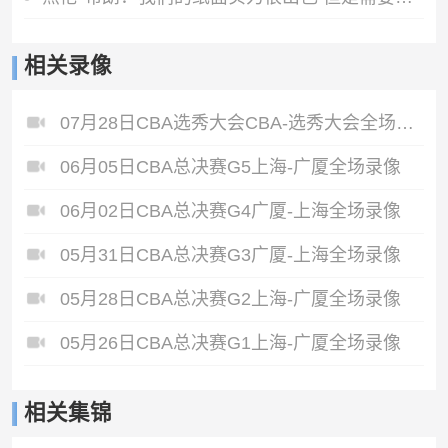
相关录像
07月28日CBA选秀大会CBA-选秀大会全场录像
06月05日CBA总决赛G5上海-广厦全场录像
06月02日CBA总决赛G4广厦-上海全场录像
05月31日CBA总决赛G3广厦-上海全场录像
05月28日CBA总决赛G2上海-广厦全场录像
05月26日CBA总决赛G1上海-广厦全场录像
相关集锦