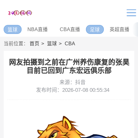
NBA直播
CBA直播
英超直播
篮球
足球
当前位置：
首页
篮球
CBA
网友拍摄到之前在广州养伤康复的张昊
目前已回到广东宏远俱乐部
来源：抖音
发布时间：2026-07-08 00:55:34