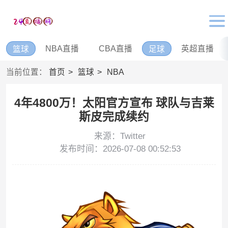
NBA直播
CBA直播
英超直播
篮球
足球
当前位置：
首页
篮球
NBA
4年4800万！太阳官方宣布 球队与吉莱
斯皮完成续约
来源：Twitter
发布时间：2026-07-08 00:52:53