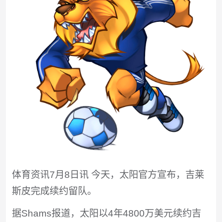
体育资讯7月8日讯 今天，太阳官方宣布，吉莱
斯皮完成续约留队。
据Shams报道，太阳以4年4800万美元续约吉