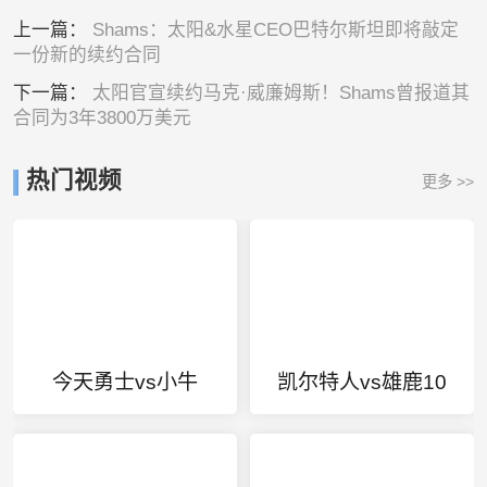
上一篇：
Shams：太阳&水星CEO巴特尔斯坦即将敲定
一份新的续约合同
下一篇：
太阳官宣续约马克·威廉姆斯！Shams曾报道其
合同为3年3800万美元
热门视频
更多 >>
今天勇士vs小牛
凯尔特人vs雄鹿10