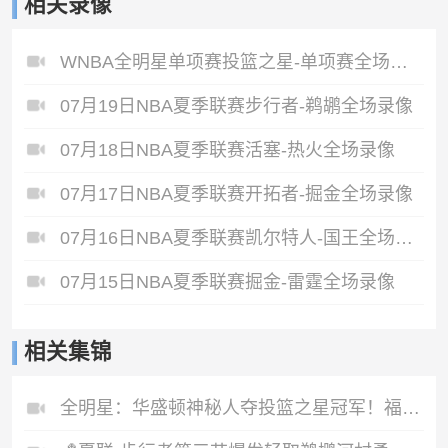
相关录像
WNBA全明星单项赛投篮之星-单项赛全场录像
07月19日NBA夏季联赛步行者-鹈鹕全场录像
07月18日NBA夏季联赛活塞-热火全场录像
07月17日NBA夏季联赛开拓者-掘金全场录像
07月16日NBA夏季联赛凯尔特人-国王全场录像
07月15日NBA夏季联赛掘金-雷霆全场录像
相关集锦
全明星：华盛顿神秘人夺投篮之星冠军！福德夺得三分大赛冠军！