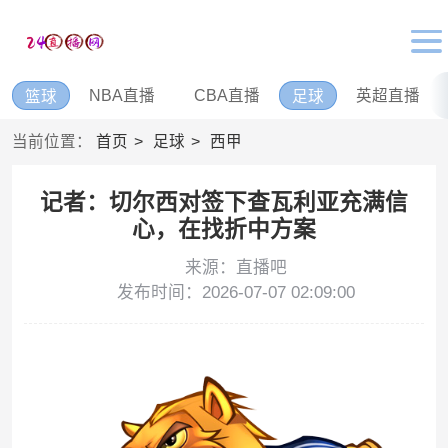
NBA直播
CBA直播
英超直播
篮球
足球
当前位置：
首页
足球
西甲
记者：切尔西对签下查瓦利亚充满信
心，在找折中方案
来源：直播吧
发布时间：2026-07-07 02:09:00