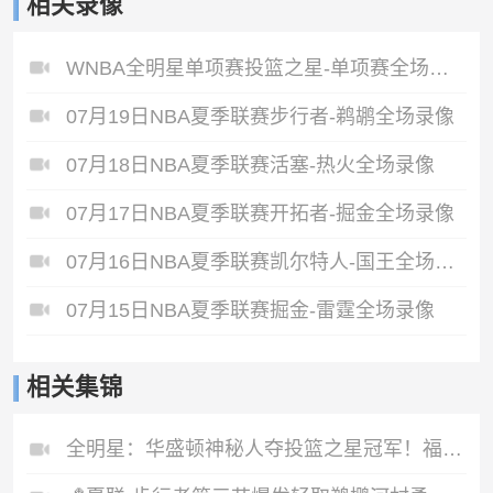
相关录像
WNBA全明星单项赛投篮之星-单项赛全场录像
07月19日NBA夏季联赛步行者-鹈鹕全场录像
07月18日NBA夏季联赛活塞-热火全场录像
07月17日NBA夏季联赛开拓者-掘金全场录像
07月16日NBA夏季联赛凯尔特人-国王全场录像
07月15日NBA夏季联赛掘金-雷霆全场录像
相关集锦
全明星：华盛顿神秘人夺投篮之星冠军！福德夺得三分大赛冠军！