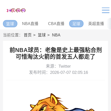
NBA直播
CBA直播
英超直播
篮球
足球
当前位置：
首页
篮球
NBA
前NBA球员：老詹是史上最强粘合剂
可惜淘汰火箭的首发五人都走了
来源：Twitter
发布时间：2026-07-07 02:05:16