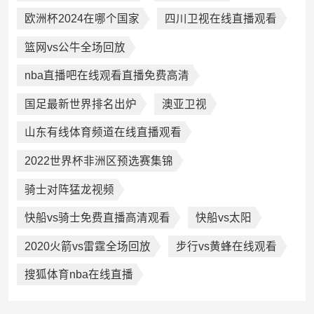
欧洲杯2024在哪个国家
四川卫视在线直播观看
篮网vs公牛全场回放
nba直播吧在线观看直播免费高清
国足最新世界排名出炉
澳亚卫视
山东有线体育频道在线直播观看
2022世界杯非洲区预选赛集锦
骑士对阵猛龙视频
快船vs骑士免费直播高清观看
快船vs太阳
2020火箭vs雷霆全场回放
步行vs黄蜂在线观看
搜狐体育nba在线直播