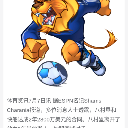
体育资讯7月7日讯 据ESPN名记Shams
Charania报道，多位消息人士透露，八村塁和
快船达成2年2800万美元的合同。八村塁离开了