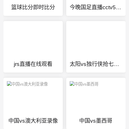
篮球比分即时比分
今晚国足直播cctv5直播吗
jrs直播在线观看
太阳vs独行侠抢七时间
中国vs澳大利亚录像
中国vs墨西哥