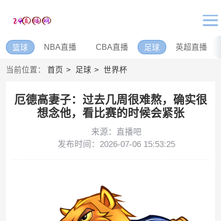
NBA直播
CBA直播
英超直播
篮球
足球
当前位置：
首页
足球
世界杯
厄德高妻子：过去几周很难熬，确实很
想念他，看比赛的时候会紧张
来源：直播吧
发布时间：2026-07-06 15:53:25