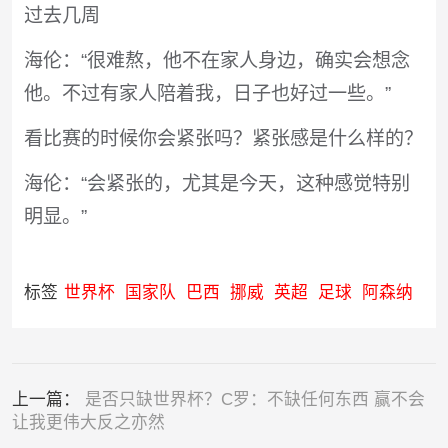
过去几周
海伦：“很难熬，他不在家人身边，确实会想念
他。不过有家人陪着我，日子也好过一些。”
看比赛的时候你会紧张吗？紧张感是什么样的？
海伦：“会紧张的，尤其是今天，这种感觉特别
明显。”
标签
世界杯
国家队
巴西
挪威
英超
足球
阿森纳
上一篇：
是否只缺世界杯？C罗：不缺任何东西 赢不会
让我更伟大反之亦然