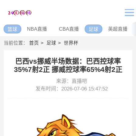
NBA直播
CBA直播
英超直播
篮球
足球
当前位置：
首页
足球
世界杯
巴西vs挪威半场数据：巴西控球率
35%7射2正 挪威控球率65%4射2正
来源：直播吧
发布时间：2026-07-06 15:47:52