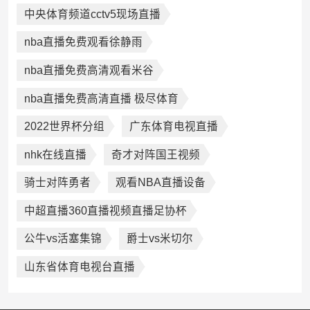
中央体育频道cctv5现场直播
nba直播免费观看徐静雨
nba直播免费高清观看米谷
nba直播免费高清直播 极尽体育
2022世界杯分组
广东体育电视直播
nhk在线直播
奇才对阵国王视频
骑士对阵勇者
观看NBA直播设备
中超直播360直播视频直播足协杯
公牛vs活塞集锦
爵士vs米切尔
山东省体育电视台直播