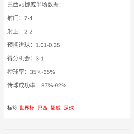
巴西vs挪威半场数据：
射门：7-4
射正：2-2
预期进球：1.01-0.35
得分机会：3-1
控球率：35%-65%
传球成功率：87%-92%
标签
世界杯
巴西
挪威
足球