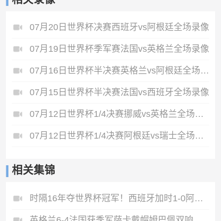
07月20日世界杯决赛西班牙vs阿根廷全场录像
07月19日世界杯季军赛法国vs英格兰全场录像
07月16日世界杯半决赛英格兰vs阿根廷全场录像
07月15日世界杯半决赛法国vs西班牙全场录像
07月12日世界杯1/4决赛挪威vs英格兰全场录像
07月12日世界杯1/4决赛阿根廷vs瑞士全场录像
相关集锦
时隔16年夺世界杯冠军！西班牙加时1-0阿根廷费兰制胜恩佐染红
英格兰6-4法国获季军萨卡戴帽姆巴佩双响创纪录奥利塞2助+失良机