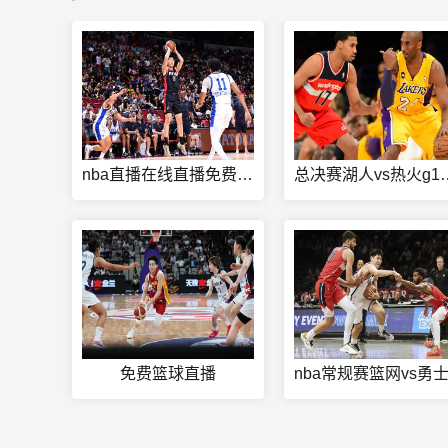
nba直播在线直播免费观看
总决赛湖人v
免费篮球直播