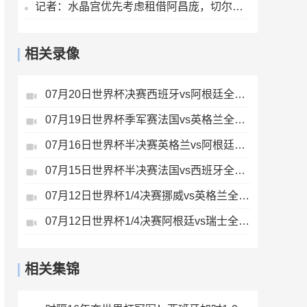
记者：水晶宫优先考虑租借阿昌庞，切尔西尚未决定球员未来
相关录像
07月20日世界杯决赛西班牙vs阿根廷全场录像
07月19日世界杯季军赛法国vs英格兰全场录像
07月16日世界杯半决赛英格兰vs阿根廷全场录像
07月15日世界杯半决赛法国vs西班牙全场录像
07月12日世界杯1/4决赛挪威vs英格兰全场录像
07月12日世界杯1/4决赛阿根廷vs瑞士全场录像
相关集锦