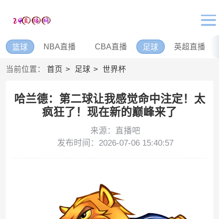
NBA直播
CBA直播
英超直播
篮球
足球
当前位置：
首页
足球
世界杯
哈兰德：第二球让我感觉命中注定！太
疯狂了！现在新的巅峰来了
来源：直播吧
发布时间：2026-07-06 15:40:57