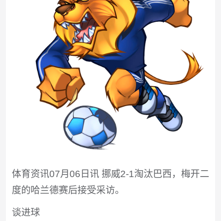
体育资讯07月06日讯 挪威2-1淘汰巴西，梅开二
度的哈兰德赛后接受采访。
谈进球