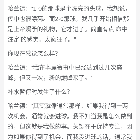
哈兰德：“1-0的那球是个漂亮的头球，我想说，
传中也很漂亮。而2-0那球，我几乎开始相信那
是上帝赐予的礼物，它才进了。简直有点‘命中
注定’的感觉。太疯狂了。”
你现在感觉怎么样？
哈兰德：“我在本届赛事中已经达到过几次巅
峰，但又一次，新的巅峰来了。”
补水暂停时发生了什么？
哈兰德：“其实就像通常那样。如果我得到一两
次机会，通常就会进球。我不知道我是怎么做到
的，但这就是我做的事。关键在于保持专注，因
为如果你得到了机会，而我没进球的话，通常我