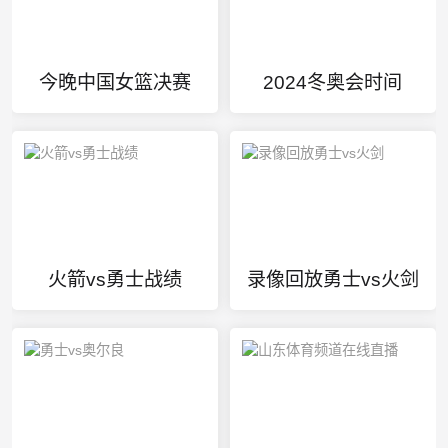
今晚中国女篮决赛
2024冬奥会时间
火箭vs勇士战绩
录像回放勇士vs火剑