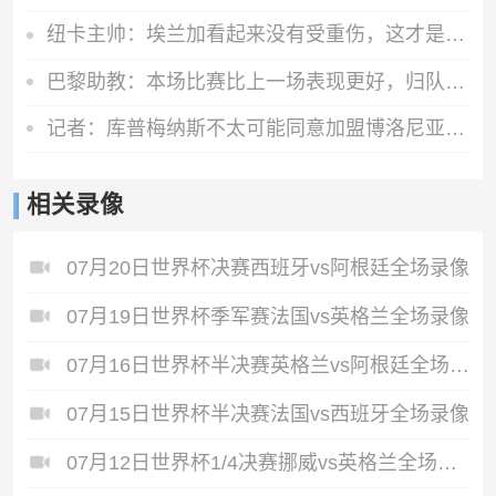
纽卡主帅：埃兰加看起来没有受重伤，这才是今晚最重要的
巴黎助教：本场比赛比上一场表现更好，归队国脚可参加欧洲超级杯
记者：库普梅纳斯不太可能同意加盟博洛尼亚，此前已拒绝土超球队
相关录像
07月20日世界杯决赛西班牙vs阿根廷全场录像
07月19日世界杯季军赛法国vs英格兰全场录像
07月16日世界杯半决赛英格兰vs阿根廷全场录像
07月15日世界杯半决赛法国vs西班牙全场录像
07月12日世界杯1/4决赛挪威vs英格兰全场录像