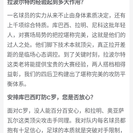
拉波尔特的经验起到多大作用？
一名球员的实力从来不止由身体素质决定，还有
上千项综合特质。库巴西、拉明、尼科这批年轻
人，对赛场局势的把控堪称完美，这就是他们的
过人之处。他们脚下技术本就顶尖，真正拉开差
距的是临场心态调控。到了关键时刻，拉波尔特
这类老将能提供宝贵的大赛经验，两人搭档相得
益彰，我们的四后卫构建出了堪称完美的攻防平
衡体系。
安排库巴西盯防C罗，您是否放心？
面对C罗，没人能百分百安心，和拉明、奥亚萨
瓦尔这类顶尖攻击手同理。我对队内每名球员都
抱有十足信心，足球的本质就是突破对手限制，