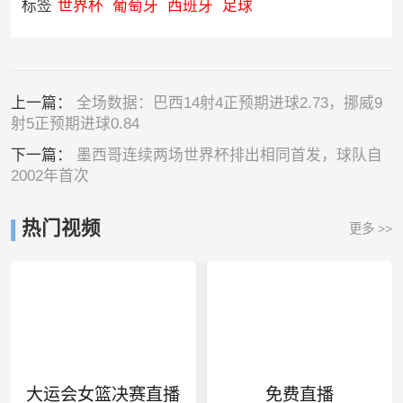
标签
世界杯
葡萄牙
西班牙
足球
上一篇：
全场数据：巴西14射4正预期进球2.73，挪威9
射5正预期进球0.84
下一篇：
墨西哥连续两场世界杯排出相同首发，球队自
2002年首次
热门视频
更多 >>
大运会女篮决赛直播
免费直播