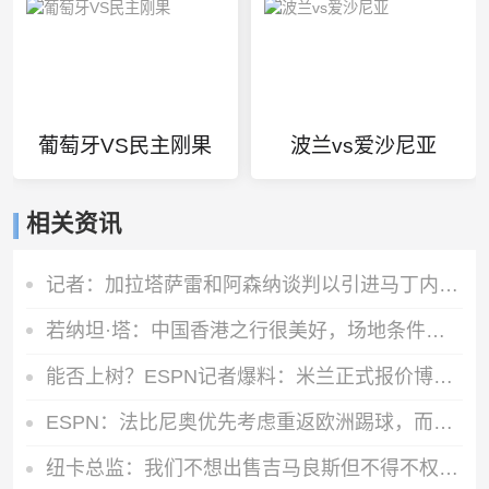
葡萄牙VS民主刚果
波兰vs爱沙尼亚
相关资讯
记者：加拉塔萨雷和阿森纳谈判以引进马丁内利，球员合同明夏到期
若纳坦·塔：中国香港之行很美好，场地条件一般 但我们踢得不错
能否上树？ESPN记者爆料：米兰正式报价博卡青年中场帕雷德斯
ESPN：法比尼奥优先考虑重返欧洲踢球，而不是回到祖国巴西
纽卡总监：我们不想出售吉马良斯但不得不权衡，他明确说出了意愿