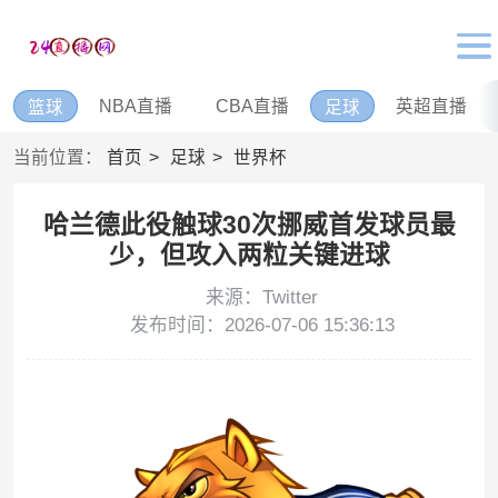
NBA直播
CBA直播
英超直播
篮球
足球
当前位置：
首页
足球
世界杯
哈兰德此役触球30次挪威首发球员最
少，但攻入两粒关键进球
来源：Twitter
发布时间：2026-07-06 15:36:13