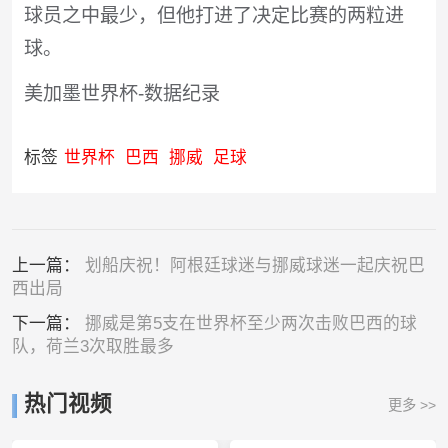
球员之中最少，但他打进了决定比赛的两粒进
球。
美加墨世界杯-数据纪录
标签
世界杯
巴西
挪威
足球
上一篇：
划船庆祝！阿根廷球迷与挪威球迷一起庆祝巴
西出局
下一篇：
挪威是第5支在世界杯至少两次击败巴西的球
队，荷兰3次取胜最多
热门视频
更多 >>