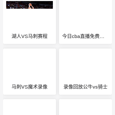
湖人VS马刺赛程
今日cba直播免费观看直播
马刺VS魔术录像
录像回放公牛vs骑士