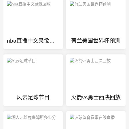
nba直播中文录像回放
荷兰美国世界杯预测
风云足球节目
火箭vs勇士西决回放