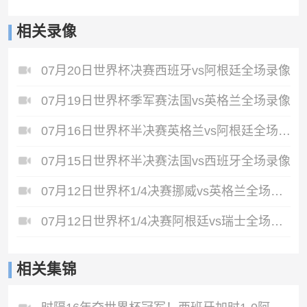
相关录像
07月20日世界杯决赛西班牙vs阿根廷全场录像
07月19日世界杯季军赛法国vs英格兰全场录像
07月16日世界杯半决赛英格兰vs阿根廷全场录像
07月15日世界杯半决赛法国vs西班牙全场录像
07月12日世界杯1/4决赛挪威vs英格兰全场录像
07月12日世界杯1/4决赛阿根廷vs瑞士全场录像
相关集锦