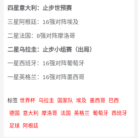
四星意大利：止步世预赛
三星阿根廷：16强对阵埃及
二星法国：8强对阵摩洛哥
二星乌拉圭：止步小组赛（出局）
一星西班牙：16强对阵葡萄牙
一星英格兰：16强对阵墨西哥
标签
世界杯
乌拉圭
国家队
埃及
墨西哥
巴西
德国
意大利
摩洛哥
法国
英格兰
葡萄牙
西班牙
足球
阿根廷