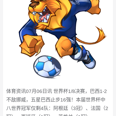
体育资讯07月06日讯 世界杯1/8决赛，巴西1-2
不敌挪威，五星巴西止步16强！本届世界杯中
八世界冠军仅剩4队：阿根廷（3冠）、法国（2