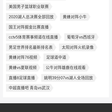
美国男子篮球职业联赛
2020湖人总决赛全部回放
黄蜂对阵小牛
国王对阵掘金比赛直播
cctv5体育赛事频道在线直播
葡萄牙vs西班牙
男足世界排名最新排名表
太阳对阵火机录像
黄蜂对阵76视频
足球道中道
黄蜂vs夏联视频
公牛对阵雄鹿在线观看
直播8足球直播
姚明39分07vs湖人全场回放
中超直播吧 青岛vs武汉