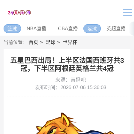
NBA直播
CBA直播
英超直播
篮球
足球
当前位置：
首页
足球
世界杯
五星巴西出局！上半区法国西班牙共3
冠，下半区阿根廷英格兰共4冠
来源：直播吧
发布时间：2026-07-06 15:36:03