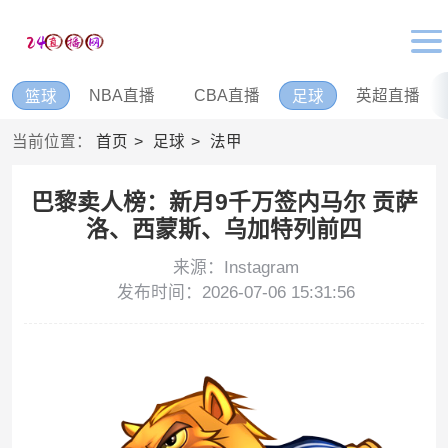
NBA直播
CBA直播
英超直播
篮球
足球
当前位置：
首页
足球
法甲
巴黎卖人榜：新月9千万签内马尔 贡萨
洛、西蒙斯、乌加特列前四
来源：Instagram
发布时间：2026-07-06 15:31:56