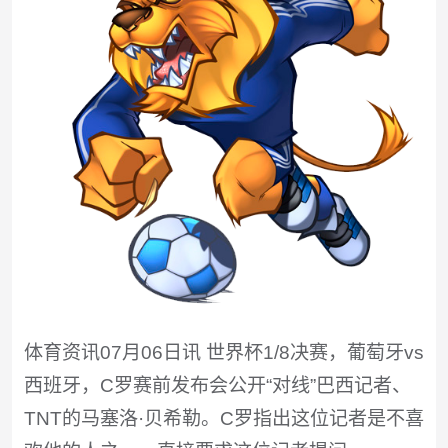
体育资讯07月06日讯 世界杯1/8决赛，葡萄牙vs
西班牙，C罗赛前发布会公开“对线”巴西记者、
TNT的马塞洛·贝希勒。C罗指出这位记者是不喜