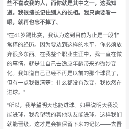
些不喜欢我的人，而你就是其中之一，这我知
道。我很擅长记住别人的长相。我只需要看一
眼，就再也忘不掉了
。
“在41岁踢比赛，我认为这到目前为止是一段非
常棒的经历。因为要达到这样的水平，你必须放
弃很多东西。在我整个职业生涯中，我一直在做
的事情，就是让自己去适应年龄带来的微妙变
化。我知道自己已经不再是以前的那个球员了，
但有一点我很清楚：什么都没有改变，我依然在
进球。”
“所以，我希望明天也能进球。如果说明天我没
能进球，我希望我的其他队友能进球，这样我们
就能晋级。这才是会被保留下来的记忆——去晋