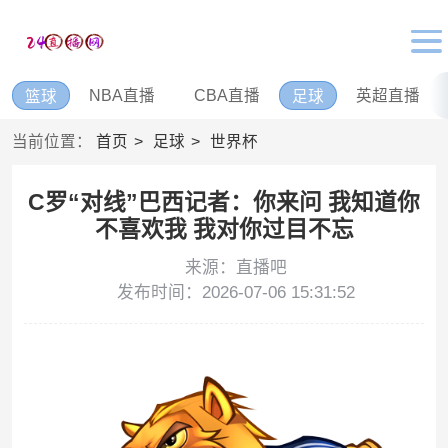
NBA直播
CBA直播
英超直播
篮球
足球
当前位置：
首页
足球
世界杯
C罗“对线”巴西记者：你来问 我知道你
不喜欢我 我对你过目不忘
来源：直播吧
发布时间：2026-07-06 15:31:52