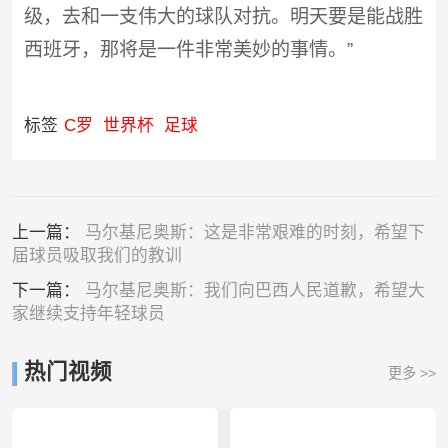
级，去和一支伟大的球队对抗。明天要是能战胜
西班牙，那将是一件非常美妙的事情。”
标签
C罗
世界杯
足球
上一篇：
马尔基尼奥斯：这是非常艰难的时刻，希望下
届球员吸取我们的教训
下一篇：
马尔基尼奥斯：我们向巴西人民道歉，希望大
家继续支持年轻球员
热门视频
更多 >>