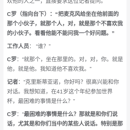
欢他的人之一，直接要求这位记者提问。
C罗（指向台下）：“把麦克风给坐在他前面的
那个小伙子，就那个人，对，就是那个不喜欢我
的小伙子。看看他能不能问我一个好问题。”
工作人员
： “谁？”
C罗
：“就那个，坐在那里的。对，对，你。就是
他，就是他。我知道他不喜欢我。”
记者
：“克里斯蒂亚诺，你好吗？很高兴能和你
对话。我想知道，在41岁这个年纪参加世界
杯，最困难的事情是什么？”
C罗
：“
最困难的事情是什么？那就是和你们说
话，尤其是和你们当中的某些人说话。特别是那